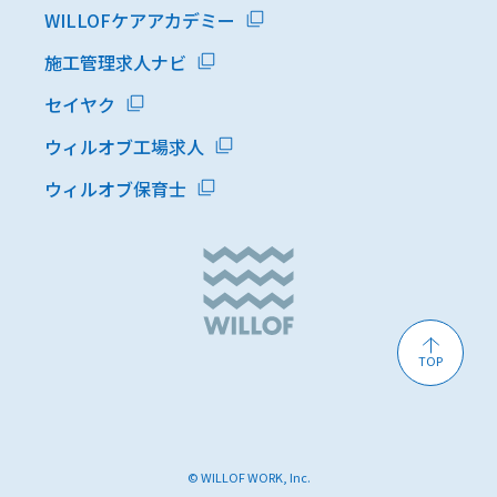
WILLOFケアアカデミー
施工管理求人ナビ
セイヤク
ウィルオブ工場求人
ウィルオブ保育士
TOP
© WILLOF WORK, Inc.