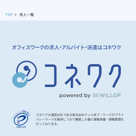
TOP
求人一覧
コネワクの運営会社である株式会社ウィルオブ・ワークがプライ
バシーマークを取得しており徹底した個人情報保護・情報管理を
行っております。