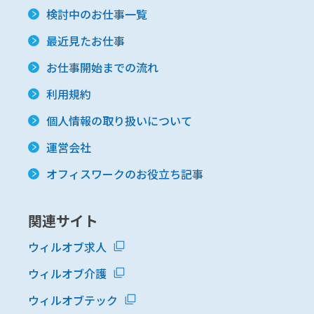
検討中のお仕事一覧
最近見たお仕事
お仕事開始までの流れ
利用規約
個人情報の取り扱いについて
運営会社
オフィスワークのお役立ち記事
関連サイト
ウィルオブ求人
ウィルオブ介護
ウィルオブテック