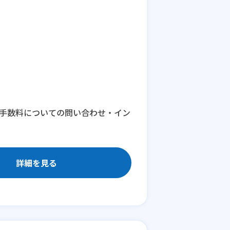
M手数料についての問い合わせ・イン
詳細を見る