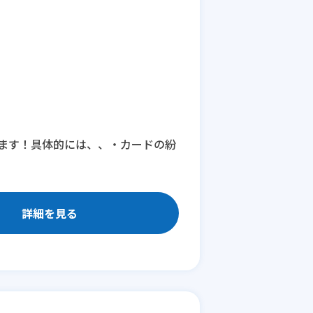
ます！具体的には、、・カードの紛
詳細を見る