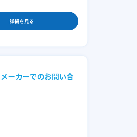
詳細を見る
具メーカーでのお問い合