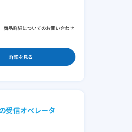
、商品詳細についてのお問い合わせ
詳細を見る
行の受信オペレータ