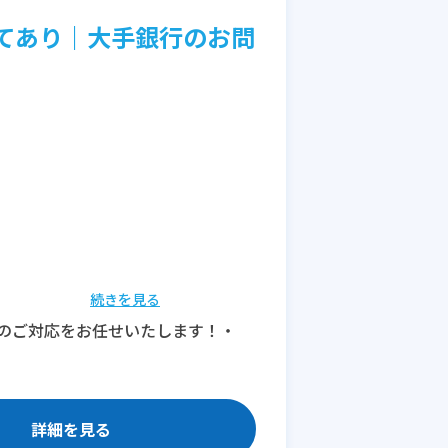
てあり｜大手銀行のお問
続きを見る
のご対応をお任せいたします！・
休みは不可）
詳細を見る