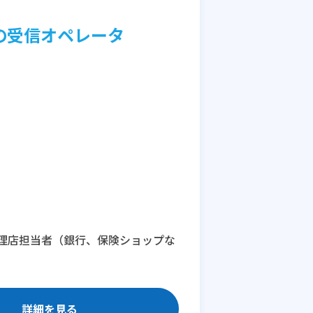
の受信オペレータ
理店担当者（銀行、保険ショップな
詳細を見る