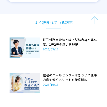
よく読まれている記事
証券外務員資格とは？試験内容や難易
度、1種2種の違いを解説
2026/03/12
在宅のコールセンターはきつい？仕事
内容や働くメリットを徹底解説
2025/10/15