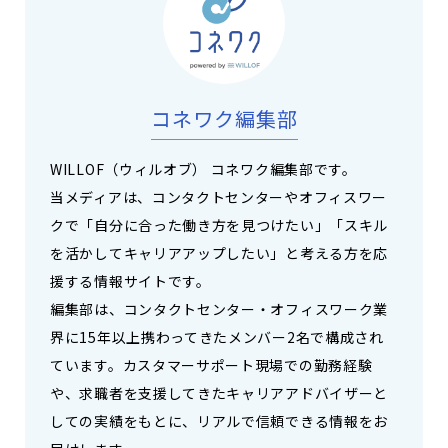
コネワク編集部
WILLOF（ウィルオブ） コネワク編集部です。
当メディアは、コンタクトセンターやオフィスワー
クで「自分に合った働き方を見つけたい」「スキル
を活かしてキャリアアップしたい」と考える方を応
援する情報サイトです。
編集部は、コンタクトセンター・オフィスワーク業
界に15年以上携わってきたメンバー2名で構成され
ています。カスタマーサポート現場での勤務経験
や、求職者を支援してきたキャリアアドバイザーと
しての実績をもとに、リアルで信頼できる情報をお