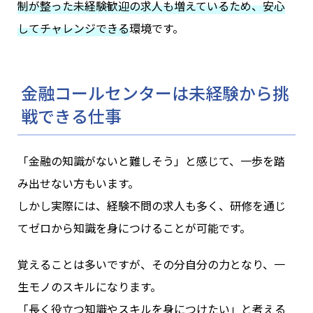
制が整った未経験歓迎の求人も増えているため、安心
してチャレンジできる
環境です。
金融コールセンターは未経験から挑
戦できる仕事
「金融の知識がないと難しそう」と感じて、一歩を踏
み出せない方もいます。
しかし実際には、経験不問の求人も多く、研修を通じ
てゼロから知識を身につけることが可能です。
覚えることは多いですが、その分自分の力となり、一
生モノのスキルになります。
「長く役立つ知識やスキルを身につけたい」と考える