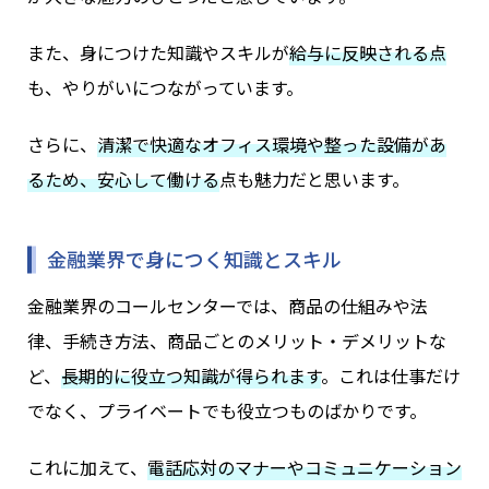
また、身につけた知識やスキルが
給与に反映される点
も、やりがいにつながっています。
さらに、
清潔で快適なオフィス環境や整った設備があ
るため、安心して働ける
点も魅力だと思います。
金融業界で身につく知識とスキル
金融業界のコールセンターでは、商品の仕組みや法
律、手続き方法、商品ごとのメリット・デメリットな
ど、
長期的に役立つ知識が得られます
。これは仕事だけ
でなく、プライベートでも役立つものばかりです。
これに加えて、
電話応対のマナーやコミュニケーション