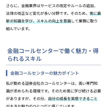
さらに、金融業界はサービスの改定やルールの追加、
法律の改正など変化が多い分野です。そのため、
常に最
新の知識を学び、スキルの向上を意識
して業務に取り
組んでいます。
金融コールセンターで働く魅力・得
られるスキル
金融コールセンターの魅力ポイント
私が勤める証券会社のコールセンターは、高い専門知
識が求められる環境です。そのため常に学び続ける必要
がありますが、その分、
自分の成長を実感できること
が大きな魅力のひとつだと感じています。