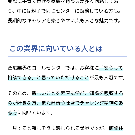
実際に子育て世代や家庭を持つ方が多く勤務してお
り、中には親子で同じセンターに勤務している方も。
長期的なキャリアを築きやすい点も大きな魅力です。
この業界に向いている人とは
金融業界のコールセンターでは、お客様に
「安心して
相談できる」と思っていただけること
が最も大切です。
そのため、
新しいことを素直に学び、知識を吸収する
のが好きな方、また好奇心旺盛でチャレンジ精神のあ
る方
に向いています。
一見すると難しそうに感じられる業界ですが、
研修体