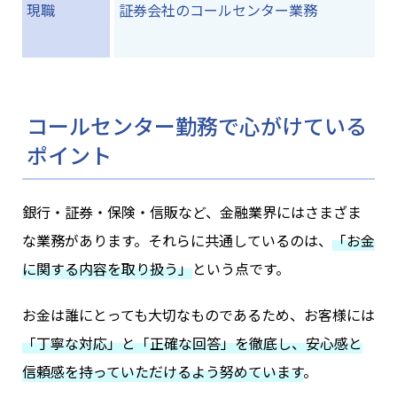
現職
証券会社のコールセンター業務
コールセンター勤務で心がけている
ポイント
銀行・証券・保険・信販など、金融業界にはさまざま
な業務があります。それらに共通しているのは、
「お金
に関する内容を取り扱う」
という点です。
お金は誰にとっても大切なものであるため、お客様には
「丁寧な対応」と「正確な回答」を徹底し、安心感と
信頼感を持っていただけるよう努めています
。