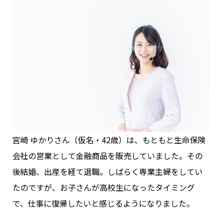
宮崎 ゆかりさん（仮名・42歳）は、もともと生命保険
会社の営業として金融商品を販売していました。その
後結婚、出産を経て退職。しばらく専業主婦をしてい
たのですが、お子さんが高校生になったタイミング
で、仕事に復帰したいと感じるようになりました。