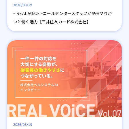
2026/03/19
– REAL VOiCE –コールセンタースタッフが語るやりが
いと働く魅力【三井住友カード株式会社】
2026/03/19