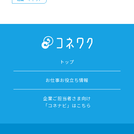
トップ
お仕事お役立ち情報
企業ご担当者さま向け
「コネナビ」はこちら