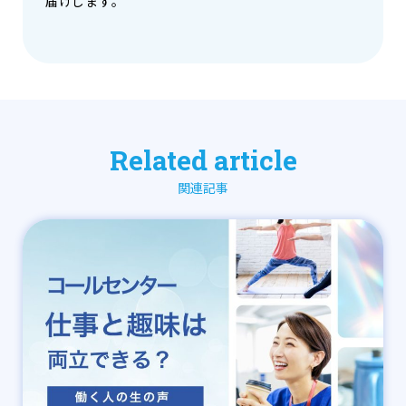
届けします。
Related article
関連記事