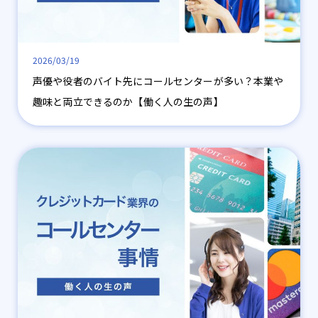
2026/03/19
声優や役者のバイト先にコールセンターが多い？本業や
趣味と両立できるのか【働く人の生の声】