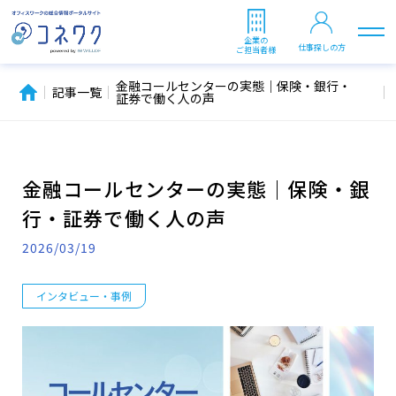
企業の
仕事探しの方
ご担当者様
金融コールセンターの実態｜保険・銀行・
記事一覧
証券で働く人の声
金融コールセンターの実態｜保険・銀
行・証券で働く人の声
2026/03/19
インタビュー・事例