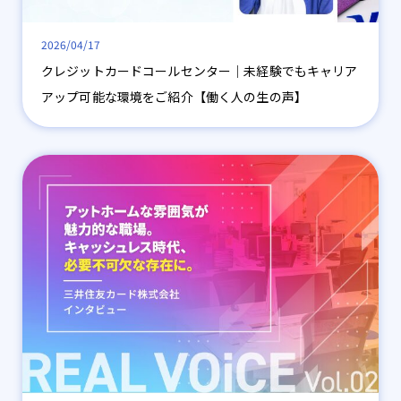
2026/04/17
クレジットカードコールセンター│未経験でもキャリア
アップ可能な環境をご紹介【働く人の生の声】