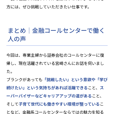
方には、ぜひ挑戦していただきたい仕事です。
まとめ│金融コールセンターで働く
人の声
今回は、専業主婦から証券会社のコールセンターに復
帰し、現在活躍されている宮崎さんにお話を伺いまし
た。
ブランクがあっても
「挑戦したい」という意欲や「学び
続けたい」という気持ちがあれば活躍できる
こと、
ス
ーパーバイザーなどキャリアアップの道がある
こと、
そして
子育て世代にも働きやすい環境が整っている
こ
となど、金融系コールセンターならではの魅力を知る