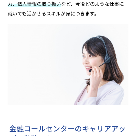
力、個人情報の取り扱い
など、今後どのような仕事に
就いても活かせるスキルが身につきます。
金融コールセンターのキャリアアッ