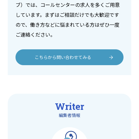
ブ）では、コールセンターの求人を多くご用意
しています。まずはご相談だけでも大歓迎です
ので、働き方などに悩まれている方はぜひ一度
ご連絡ください。
こちらから問い合わせてみる
Writer
編集者情報