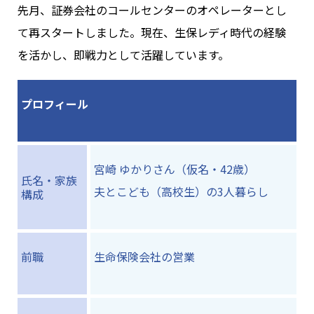
先月、証券会社のコールセンターのオペレーターとし
て再スタートしました。現在、生保レディ時代の経験
を活かし、即戦力として活躍しています。
プロフィール
宮崎 ゆかりさん（仮名・42歳）
氏名・家族
夫とこども（高校生）の3人暮らし
構成
前職
生命保険会社の営業