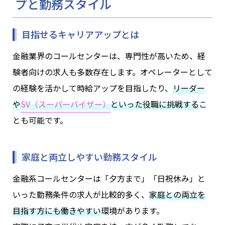
プと勤務スタイル
目指せるキャリアアップとは
金融業界のコールセンターは、専門性が高いため、経
験者向けの求人も多数存在します。オペレーターとして
の経験を活かして時給アップを目指したり、
リーダー
や
SV（スーパーバイザー）
といった役職に挑戦する
こ
とも可能です。
家庭と両立しやすい勤務スタイル
金融系コールセンターは「夕方まで」「日祝休み」と
いった勤務条件の求人が比較的多く、
家庭との両立を
目指す方にも働きやすい
環境があります。