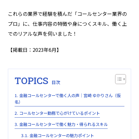
これらの業界で経験を積んだ「コールセンター業界の
プロ」に、仕事内容の特徴や身につくスキル、働く上
でのリアルな声を伺いました！
【掲載日：2023年6月】
TOPICS
金融コールセンターで働く人の声│宮崎 ゆかりさん（仮
名）
コールセンター勤務で心がけているポイント
金融コールセンターで働く魅力・得られるスキル
金融コールセンターの魅力ポイント