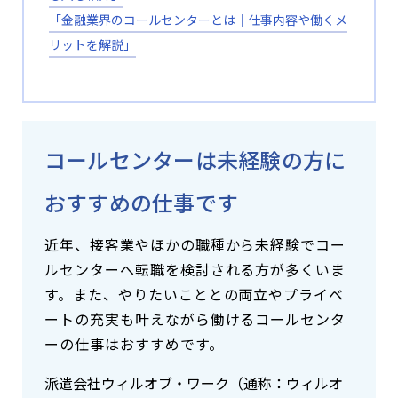
「金融業界のコールセンターとは｜仕事内容や働くメ
リットを解説」
コールセンターは未経験の方に
おすすめの仕事です
近年、接客業やほかの職種から未経験でコー
ルセンターへ転職を検討される方が多くいま
す。また、やりたいこととの両立やプライベ
ートの充実も叶えながら働けるコールセンタ
ーの仕事はおすすめです。
派遣会社ウィルオブ・ワーク（通称：ウィルオ