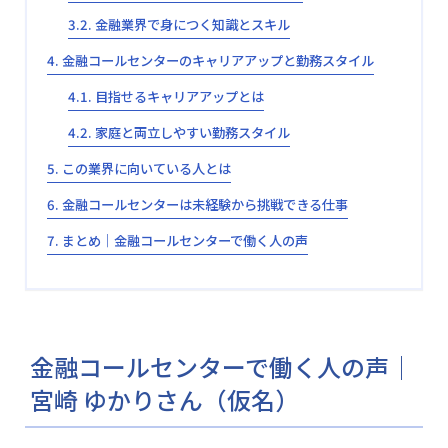
金融業界で身につく知識とスキル
金融コールセンターのキャリアアップと勤務スタイル
目指せるキャリアアップとは
家庭と両立しやすい勤務スタイル
この業界に向いている人とは
金融コールセンターは未経験から挑戦できる仕事
まとめ│金融コールセンターで働く人の声
金融コールセンターで働く人の声│
宮崎 ゆかりさん（仮名）