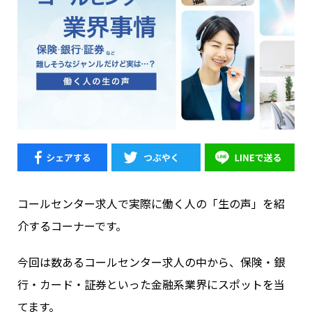
コールセンター求人で実際に働く人の「生の声」を紹
介するコーナーです。
今回は数あるコールセンター求人の中から、保険・銀
行・カード・証券といった金融系業界にスポットを当
てます。