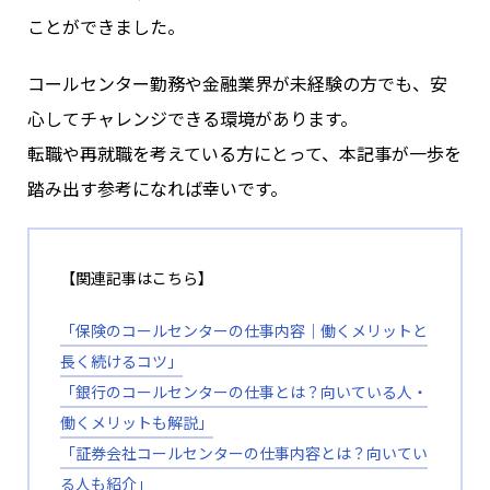
ことができました。
コールセンター勤務や金融業界が未経験の方でも、安
心してチャレンジできる環境があります。
転職や再就職を考えている方にとって、本記事が一歩を
踏み出す参考になれば幸いです。
【関連記事はこちら】
「保険のコールセンターの仕事内容｜働くメリットと
長く続けるコツ」
「銀行のコールセンターの仕事とは？向いている人・
働くメリットも解説」
「証券会社コールセンターの仕事内容とは？向いてい
る人も紹介」