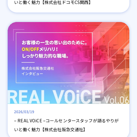
いと働く魅力【株式会社ドコモCS関西】
2026/03/19
– REAL VOiCE –コールセンタースタッフが語るやりが
いと働く魅力【株式会社阪急交通社】