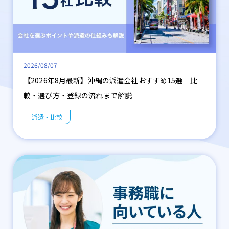
2026/08/07
【2026年8月最新】沖縄の派遣会社おすすめ15選｜比
較・選び方・登録の流れまで解説
派遣・比較