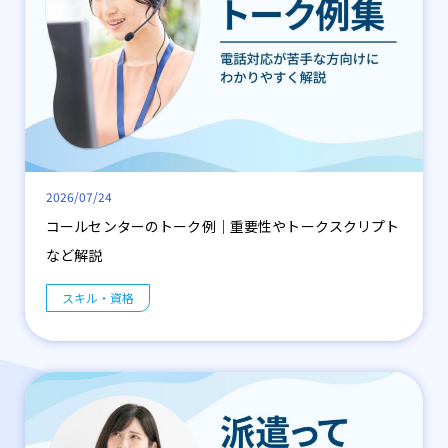
2026/07/24
コールセンターのトーク例｜重要性やトークスクリプト
など解説
スキル・資格