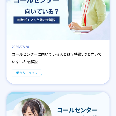
2026/07/28
コールセンターに向いている人とは？特徴5つと向いて
いない人を解説
働き方・ライフ