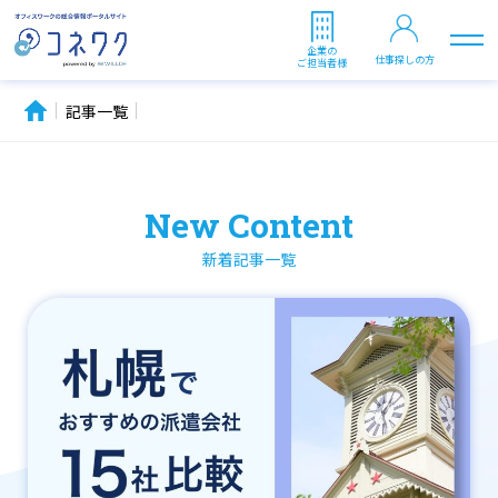
企業の
仕事探しの方
ご担当者様
記事一覧
New Content
新着記事一覧