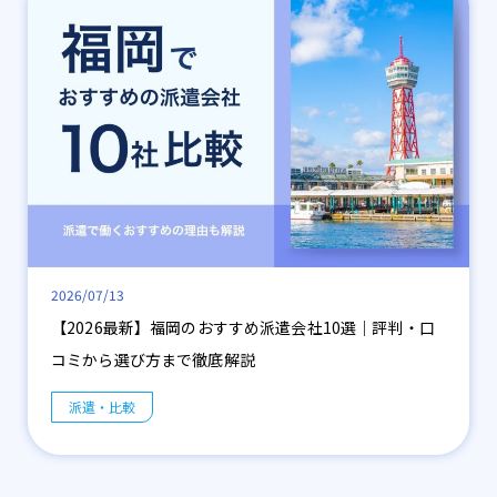
2026/07/13
【2026最新】福岡のおすすめ派遣会社10選｜評判・口
コミから選び方まで徹底解説
派遣・比較