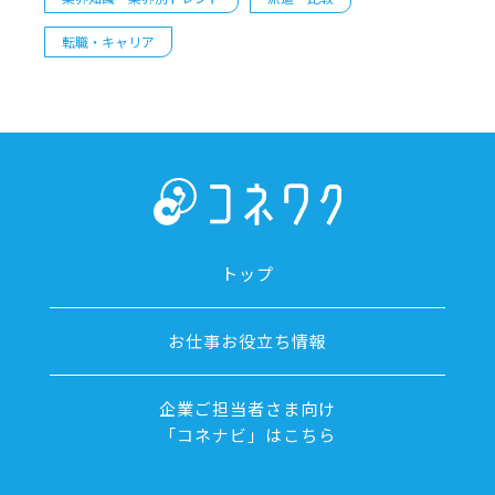
転職・キャリア
トップ
お仕事お役立ち情報
企業ご担当者さま向け
「コネナビ」はこちら