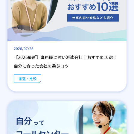
2026/07/28
【2026最新】事務職に強い派遣会社｜おすすめ10選！
自分に合った会社を選ぶコツ
派遣・比較