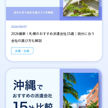
2026/08/07
2026最新！札幌のおすすめ派遣会社15選｜自分に合う
会社の選び方も解説
派遣・比較