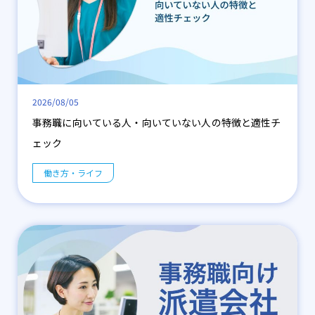
2026/08/05
事務職に向いている人・向いていない人の特徴と適性チ
ェック
働き方・ライフ