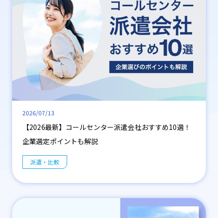
2026/07/13
【2026最新】コールセンター派遣会社おすすめ10選！
企業選定ポイントも解説
派遣・比較