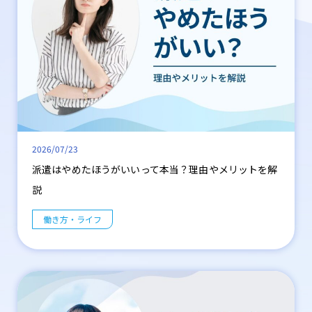
2026/07/23
派遣はやめたほうがいいって本当？理由やメリットを解
説
働き方・ライフ