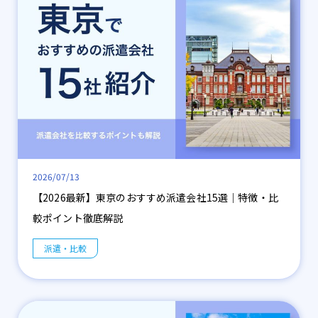
2026/07/13
【2026最新】東京のおすすめ派遣会社15選｜特徴・比
較ポイント徹底解説
派遣・比較