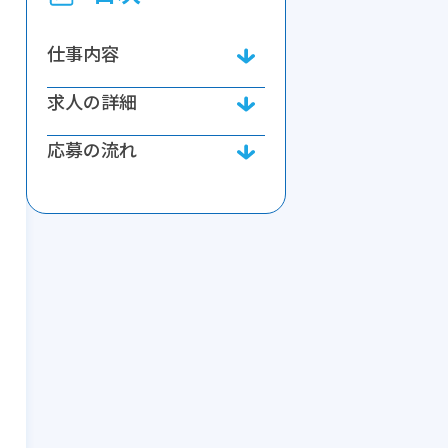
仕事内容
求人の詳細
応募の流れ