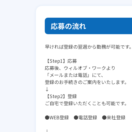
応募の流れ
早ければ登録の翌週から勤務が可能です
【Step1】応募
応募後、ウィルオブ・ワークより
「メールまたは電話」にて、
登録のお手続きのご案内をいたします。
↓
【Step2】登録
ご自宅で登録いただくことも可能です。
●WEB登録 ●電話登録 ●来社登録
↓