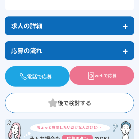
求人の詳細
応募の流れ
webで応募
電話で応募