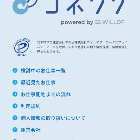
コネワクの運営会社である株式会社ウィルオブ・ワークがプライ
バシーマークを取得しており徹底した個人情報保護・情報管理を
行っております。
検討中のお仕事一覧
最近見たお仕事
お仕事開始までの流れ
利用規約
個人情報の取り扱いについて
運営会社