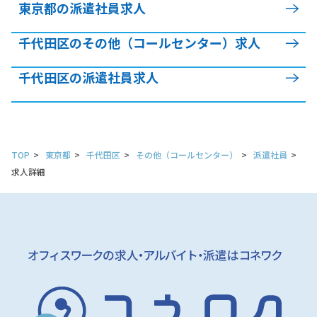
東京都の派遣社員求人
千代田区のその他（コールセンター）求人
千代田区の派遣社員求人
TOP
東京都
千代田区
その他（コールセンター）
派遣社員
求人詳細