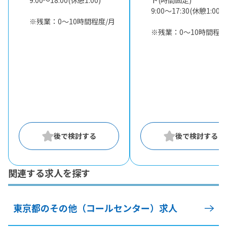
9:00〜18:00(休憩1:00)
ト(時間固定)
9:00〜17:30(休憩1:00)
※残業：0〜10時間程度/月
※残業：0〜10時間程度
関連する求人を探す
東京都のその他（コールセンター）求人