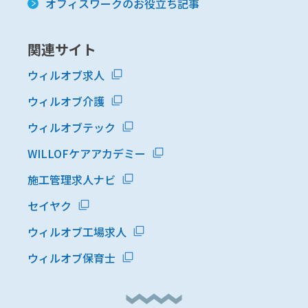
オフィスワークのお役立ち記事
関連サイト
ウィルオブ求人
ウィルオブ介護
ウィルオブテック
WILLOFケアアカデミー
施工管理求人ナビ
セイヤク
ウィルオブ工場求人
ウィルオブ保育士