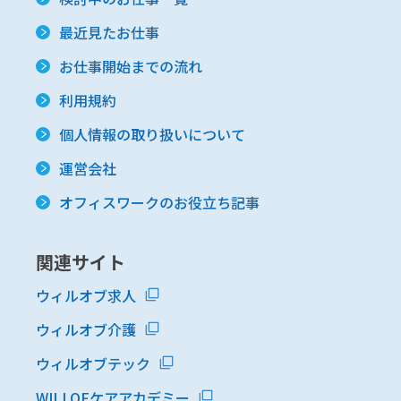
最近見たお仕事
お仕事開始までの流れ
利用規約
個人情報の取り扱いについて
運営会社
オフィスワークのお役立ち記事
関連サイト
ウィルオブ求人
ウィルオブ介護
ウィルオブテック
WILLOFケアアカデミー