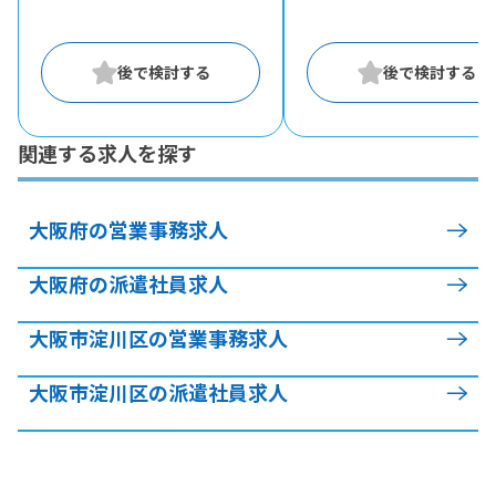
関連する求人を探す
大阪府の営業事務求人
大阪府の派遣社員求人
大阪市淀川区の営業事務求人
大阪市淀川区の派遣社員求人