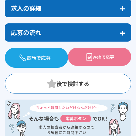
求人の詳細
応募の流れ
webで応募
電話で応募