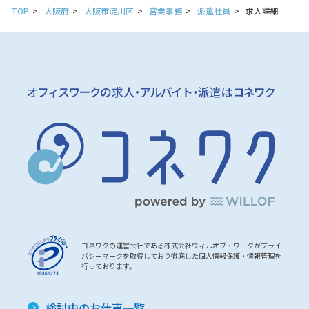
TOP
大阪府
大阪市淀川区
営業事務
派遣社員
求人詳細
コネワクの運営会社である株式会社ウィルオブ・ワークがプライ
バシーマークを取得しており徹底した個人情報保護・情報管理を
行っております。
検討中のお仕事一覧