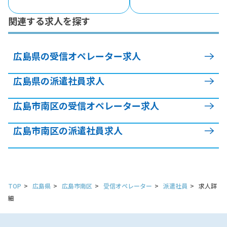
関連する求人を探す
広島県の受信オペレーター求人
広島県の派遣社員求人
広島市南区の受信オペレーター求人
広島市南区の派遣社員求人
TOP
広島県
広島市南区
受信オペレーター
派遣社員
求人詳
細