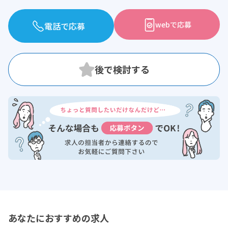
webで応募
電話で応募
あなたにおすすめの求人