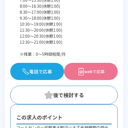
7:00〜15:30(休憩1:00)
8:00〜16:30(休憩1:00)
8:30〜17:00(休憩1:00)
9:30〜18:00(休憩1:00)
10:30〜19:00(休憩1:00)
11:30〜20:00(休憩1:00)
12:00〜20:30(休憩1:00)
12:30〜21:00(休憩1:00)
※残業：0〜5時間程度/月
電話で応募
webで応募
この求人のポイント
コールセンター経験者大歓迎☆大手金融機関の問合