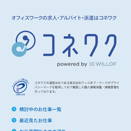
コネワクの運営会社である株式会社ウィルオブ・ワークがプライ
バシーマークを取得しており徹底した個人情報保護・情報管理を
行っております。
検討中のお仕事一覧
最近見たお仕事