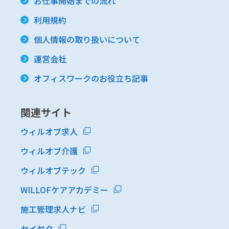
お仕事開始までの流れ
利用規約
個人情報の取り扱いについて
運営会社
オフィスワークのお役立ち記事
関連サイト
ウィルオブ求人
ウィルオブ介護
ウィルオブテック
WILLOFケアアカデミー
施工管理求人ナビ
セイヤク