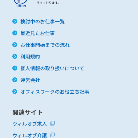
行っております。
検討中のお仕事一覧
最近見たお仕事
お仕事開始までの流れ
利用規約
個人情報の取り扱いについて
運営会社
オフィスワークのお役立ち記事
関連サイト
ウィルオブ求人
ウィルオブ介護