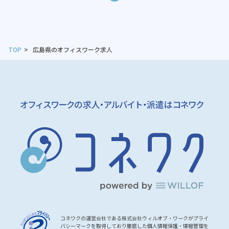
TOP
広島県のオフィスワーク求人
コネワクの運営会社である株式会社ウィルオブ・ワークがプライ
バシーマークを取得しており徹底した個人情報保護・情報管理を