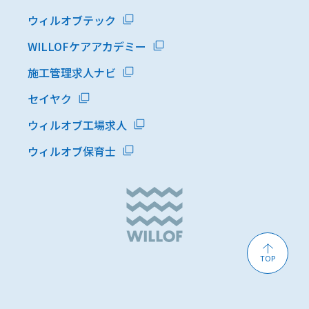
ウィルオブテック
WILLOFケアアカデミー
施工管理求人ナビ
セイヤク
ウィルオブ工場求人
ウィルオブ保育士
TOP