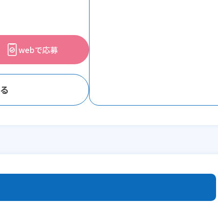
webで応募