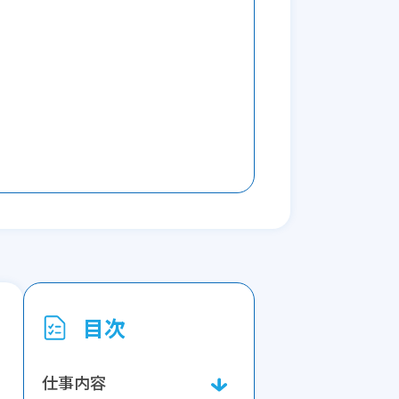
目次
仕事内容