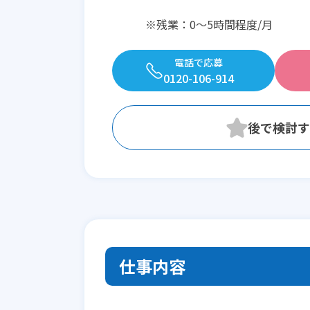
※残業：0〜5時間程度/月
電話で応募
0120-106-914
仕事内容