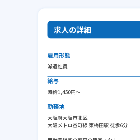
求人の詳細
雇用形態
派遣社員
給与
時給1,450円～
勤務地
大阪府大阪市北区
大阪メトロ谷町線 東梅田駅 徒歩6分