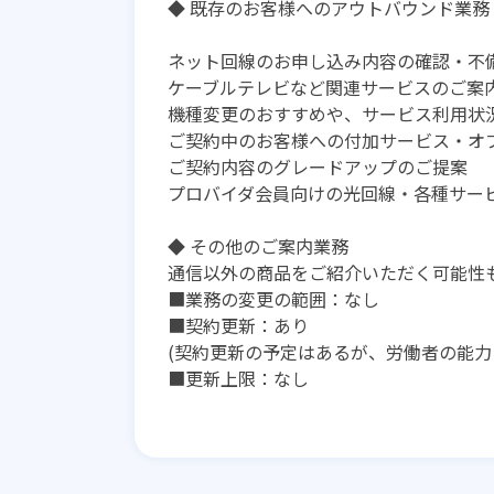
◆ 既存のお客様へのアウトバウンド業務
ネット回線のお申し込み内容の確認・不
ケーブルテレビなど関連サービスのご案
機種変更のおすすめや、サービス利用状
ご契約中のお客様への付加サービス・オ
ご契約内容のグレードアップのご提案
プロバイダ会員向けの光回線・各種サー
◆ その他のご案内業務
通信以外の商品をご紹介いただく可能性
■業務の変更の範囲：なし
■契約更新：あり
(契約更新の予定はあるが、労働者の能力
■更新上限：なし