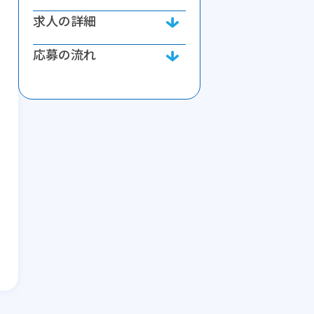
求人の詳細
応募の流れ