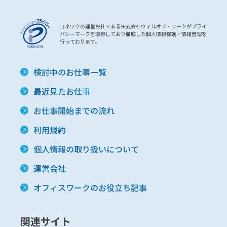
コネワクの運営会社である株式会社ウィルオブ・ワークがプライ
バシーマークを取得しており徹底した個人情報保護・情報管理を
行っております。
検討中のお仕事一覧
最近見たお仕事
お仕事開始までの流れ
利用規約
個人情報の取り扱いについて
運営会社
オフィスワークのお役立ち記事
関連サイト