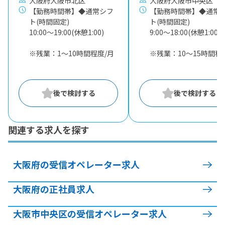
大阪府大阪市北区
大阪府大阪市中央区
【勤務時間帯】◆通常シフ
【勤務時間帯】◆通常
ト(時間固定)
ト(時間固定)
10:00〜19:00(休憩1:00)
9:00〜18:00(休憩1:00)
※残業：1〜10時間程度/月
※残業：10〜15時間程
関連する求人を探す
大阪府の受信オペレーター求人
大阪府の正社員求人
大阪市中央区の受信オペレーター求人