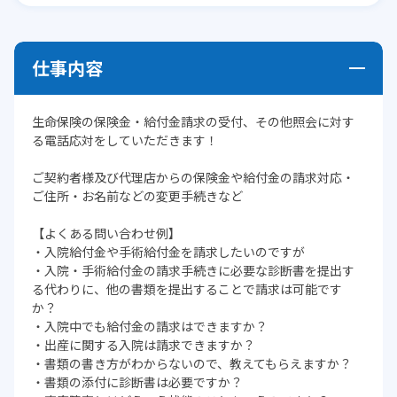
仕事内容
生命保険の保険金・給付金請求の受付、その他照会に対す
る電話応対をしていただきます！
ご契約者様及び代理店からの保険金や給付金の請求対応・
ご住所・お名前などの変更手続きなど
【よくある問い合わせ例】
・入院給付金や手術給付金を請求したいのですが
・入院・手術給付金の請求手続きに必要な診断書を提出す
る代わりに、他の書類を提出することで請求は可能です
か？
・入院中でも給付金の請求はできますか？
・出産に関する入院は請求できますか？
・書類の書き方がわからないので、教えてもらえますか？
・書類の添付に診断書は必要ですか？