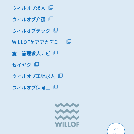
ウィルオブ求人
ウィルオブ介護
ウィルオブテック
WILLOFケアアカデミー
施工管理求人ナビ
セイヤク
ウィルオブ工場求人
ウィルオブ保育士
TOP