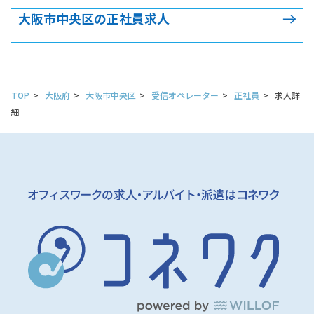
大阪市中央区の正社員求人
TOP
大阪府
大阪市中央区
受信オペレーター
正社員
求人詳
細