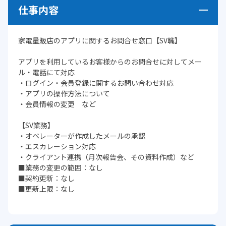
仕事内容
家電量販店のアプリに関するお問合せ窓口【SV職】
アプリを利用しているお客様からのお問合せに対してメー
ル・電話にて対応
・ログイン・会員登録に関するお問い合わせ対応
・アプリの操作方法について
・会員情報の変更 など
【SV業務】
・オペレーターが作成したメールの承認
・エスカレーション対応
・クライアント連携（月次報告会、その資料作成）など
■業務の変更の範囲：なし
■契約更新：なし
■更新上限：なし