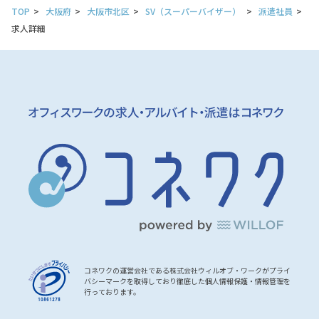
TOP
大阪府
大阪市北区
SV（スーパーバイザー）
派遣社員
求人詳細
コネワクの運営会社である株式会社ウィルオブ・ワークがプライ
バシーマークを取得しており徹底した個人情報保護・情報管理を
行っております。