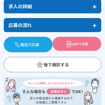
求人の詳細
応募の流れ
webで応募
電話で応募