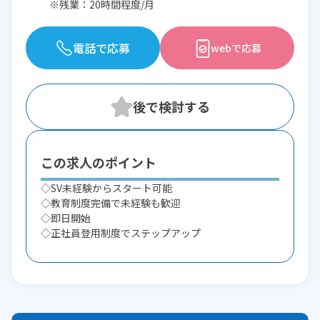
※残業：20時間程度/月
電話で応募
webで応募
この求人のポイント
◇SV未経験からスタート可能
◇教育制度完備で未経験も歓迎
◇即日開始
◇正社員登用制度でステップアップ