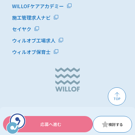
WILLOFケアアカデミー
施工管理求人ナビ
セイヤク
ウィルオブ工場求人
ウィルオブ保育士
TOP
応募へ進む
© WILLOF WORK, Inc.