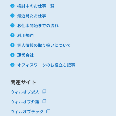
検討中のお仕事一覧
最近見たお仕事
お仕事開始までの流れ
利用規約
個人情報の取り扱いについて
運営会社
オフィスワークのお役立ち記事
関連サイト
ウィルオブ求人
ウィルオブ介護
ウィルオブテック