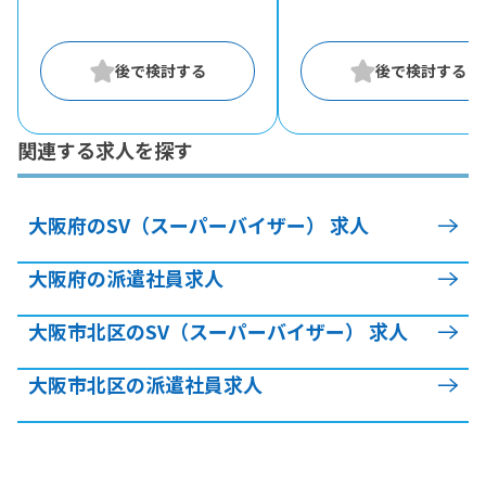
関連する求人を探す
大阪府のSV（スーパーバイザー） 求人
大阪府の派遣社員求人
大阪市北区のSV（スーパーバイザー） 求人
大阪市北区の派遣社員求人