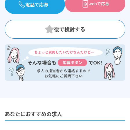
webで応募
電話で応募
あなたにおすすめの求人