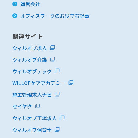
運営会社
オフィスワークのお役立ち記事
関連サイト
ウィルオブ求人
ウィルオブ介護
ウィルオブテック
WILLOFケアアカデミー
施工管理求人ナビ
セイヤク
ウィルオブ工場求人
ウィルオブ保育士