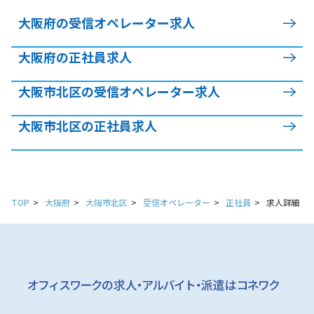
大阪府の受信オペレーター求人
大阪府の正社員求人
大阪市北区の受信オペレーター求人
大阪市北区の正社員求人
TOP
大阪府
大阪市北区
受信オペレーター
正社員
求人詳細