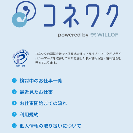
コネワクの運営会社である株式会社ウィルオブ・ワークがプライ
バシーマークを取得しており徹底した個人情報保護・情報管理を
行っております。
検討中のお仕事一覧
最近見たお仕事
お仕事開始までの流れ
利用規約
個人情報の取り扱いについて