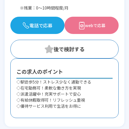
※残業：0〜10時間程度/月
電話で応募
webで応募
この求人のポイント
◇駅徒歩5分！ストレス少なく通勤できる
◇在宅勤務可！柔軟な働き方を実現
◇派遣活躍中！充実サポートで安心
◇有給休暇取得可！リフレッシュ重視
◇優待サービス利用で生活をお得に