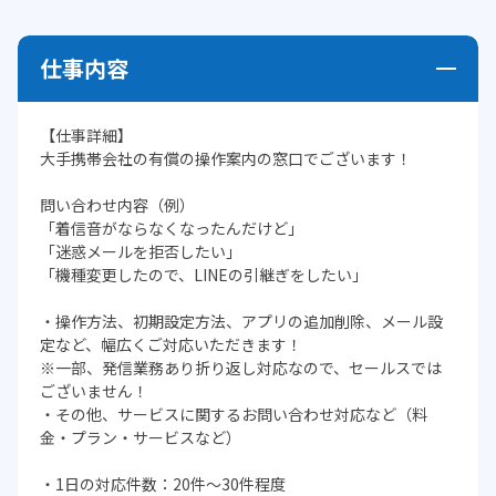
仕事内容
【仕事詳細】
大手携帯会社の有償の操作案内の窓口でございます！
問い合わせ内容（例）
「着信音がならなくなったんだけど」
「迷惑メールを拒否したい」
「機種変更したので、LINEの引継ぎをしたい」
・操作方法、初期設定方法、アプリの追加削除、メール設
定など、幅広くご対応いただきます！
※一部、発信業務あり折り返し対応なので、セールスでは
ございません！
・その他、サービスに関するお問い合わせ対応など（料
金・プラン・サービスなど）
・1日の対応件数：20件～30件程度