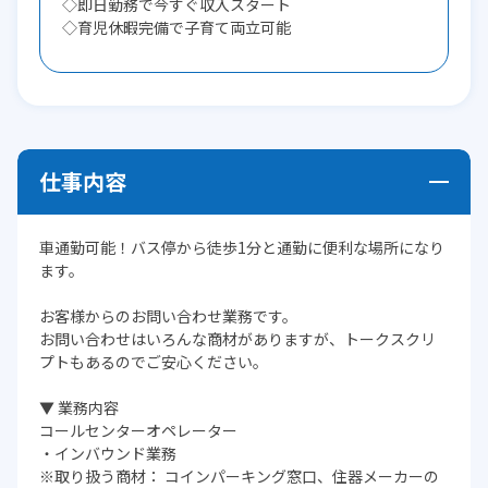
◇即日勤務で今すぐ収入スタート
◇育児休暇完備で子育て両立可能
仕事内容
車通勤可能！バス停から徒歩1分と通勤に便利な場所になり
ます。
お客様からのお問い合わせ業務です。
お問い合わせはいろんな商材がありますが、トークスクリ
プトもあるのでご安心ください。
▼ 業務内容
コールセンターオペレーター
・インバウンド業務
※取り扱う商材： コインパーキング窓口、住器メーカーの