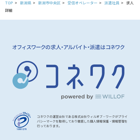
TOP
新潟県
新潟市中央区
受信オペレーター
派遣社員
求人
詳細
コネワクの運営会社である株式会社ウィルオブ・ワークがプライ
バシーマークを取得しており徹底した個人情報保護・情報管理を
行っております。