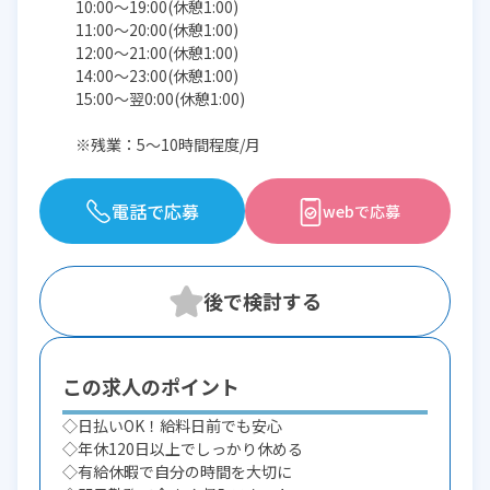
10:00〜19:00(休憩1:00)
11:00〜20:00(休憩1:00)
12:00〜21:00(休憩1:00)
14:00〜23:00(休憩1:00)
15:00〜翌0:00(休憩1:00)
※残業：5〜10時間程度/月
電話で応募
webで応募
この求人のポイント
◇日払いOK！給料日前でも安心
◇年休120日以上でしっかり休める
◇有給休暇で自分の時間を大切に