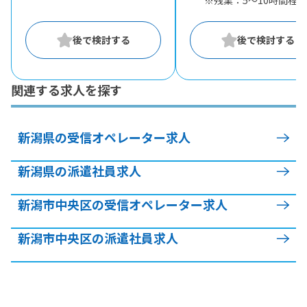
※残業：5〜10時間程度
関連する求人を探す
新潟県の受信オペレーター求人
新潟県の派遣社員求人
新潟市中央区の受信オペレーター求人
新潟市中央区の派遣社員求人