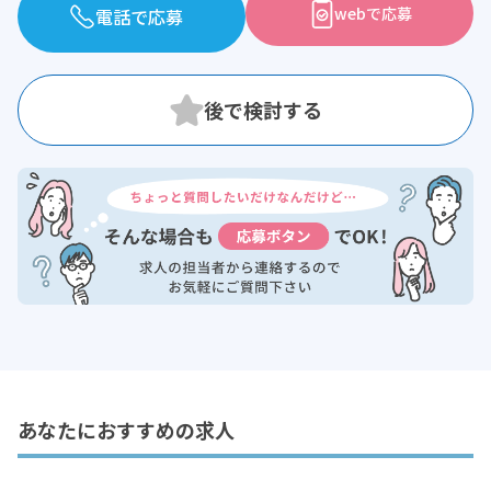
webで応募
電話で応募
あなたにおすすめの求人