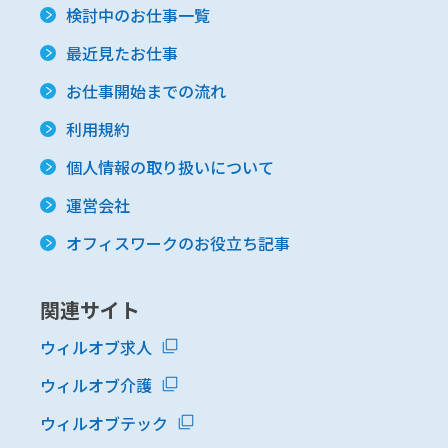
検討中のお仕事一覧
最近見たお仕事
お仕事開始までの流れ
利用規約
個人情報の取り扱いについて
運営会社
オフィスワークのお役立ち記事
関連サイト
ウィルオブ求人
ウィルオブ介護
ウィルオブテック