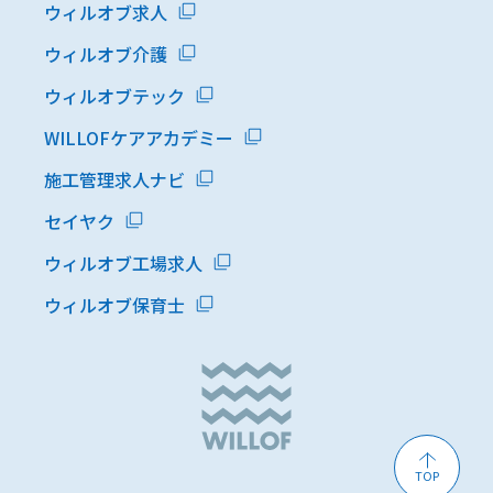
ウィルオブ求人
ウィルオブ介護
ウィルオブテック
WILLOFケアアカデミー
施工管理求人ナビ
セイヤク
ウィルオブ工場求人
ウィルオブ保育士
TOP