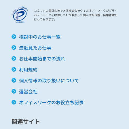
コネワクの運営会社である株式会社ウィルオブ・ワークがプライ
バシーマークを取得しており徹底した個人情報保護・情報管理を
行っております。
検討中のお仕事一覧
最近見たお仕事
お仕事開始までの流れ
利用規約
個人情報の取り扱いについて
運営会社
オフィスワークのお役立ち記事
関連サイト