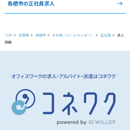
鳥栖市の正社員求人
TOP
佐賀県
鳥栖市
その他（コールセンター）
正社員
求人
詳細