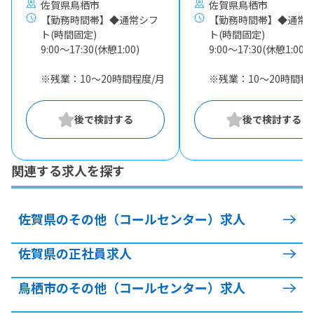
佐賀県鳥栖市
佐賀県鳥栖市
【勤務時間帯】◆通常シフ
【勤務時間帯】◆通常
ト(時間固定)
ト(時間固定)
9:00〜17:30(休憩1:00)
9:00〜17:30(休憩1:00)
※残業：10〜20時間程度/月
※残業：10〜20時間程
関連する求人を探す
佐賀県のその他（コールセンター）求人
佐賀県の正社員求人
鳥栖市のその他（コールセンター）求人