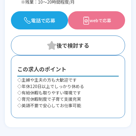
※残業：10〜20時間程度/月
電話で応募
webで応募
この求人のポイント
◇主婦や主夫の方も大歓迎です
◇年休120日以上でしっかり休める
◇有給休暇も取りやすい環境です
◇育児休暇制度で子育て支援充実
◇英語不要で安心してお仕事可能