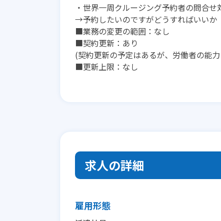
・世界一周クルージング予約者の問合せ
→予約したいのですがどうすればいいか
■業務の変更の範囲：なし
■契約更新：あり
(契約更新の予定はあるが、労働者の能力
■更新上限：なし
求人の詳細
雇用形態