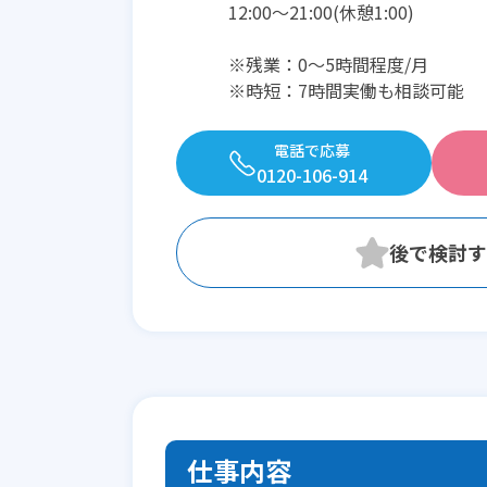
12:00〜21:00(休憩1:00)
※残業：0〜5時間程度/月
※時短：7時間実働も相談可能
電話で応募
0120-106-914
仕事内容