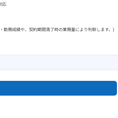
対応
・勤務成績や、契約期間満了時の業務量により判断します。)