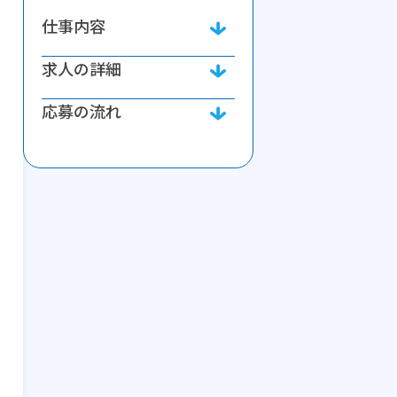
仕事内容
求人の詳細
応募の流れ