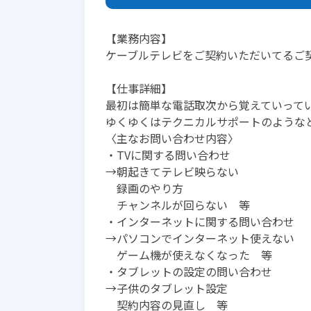
【業務内容】
ケーブルテレビをご契約いただいてるご
【仕事詳細】
最初は簡単な電話取次から覚えていって
ゆくゆくはテクニカルサポートのような
〈主なお問い合わせ内容〉
・TVに関する問い合わせ
→朝起きてテレビ映らない
録画のやり方
チャンネルが回らない 等
・インターネットに関する問い合わせ
→パソコンでインターネット使えない
ゲーム機が使えなくなった 等
・タブレットの設定の問い合わせ
→子供のタブレット設定
契約内容の見直し 等