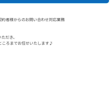
契約者様からのお問い合わせ対応業務
いただき、
ところまでお任せいたします♪