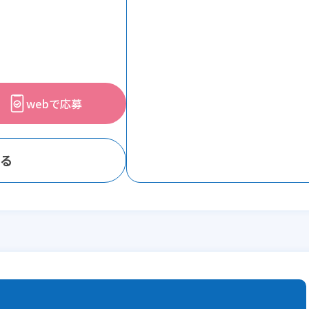
webで応募