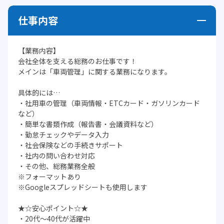
仕事内容
【業務内容】
会社全体を支える総務のお仕事です！
メインは「車両管理」に関する業務になります。
具体的には…
・社用車の管理（車両情報・ETCカード・ガソリンカード
など）
・簡単な書類作成（報告書・会議資料など）
・勤怠チェックやデータ入力
・社会保険などの手続きサポート
・社内の問い合わせ対応
・その他、総務業務全般
※フォーマットあり
※Googleスプレッドシートも使用します
★☆安心ポイント☆★
・20代～40代が活躍中