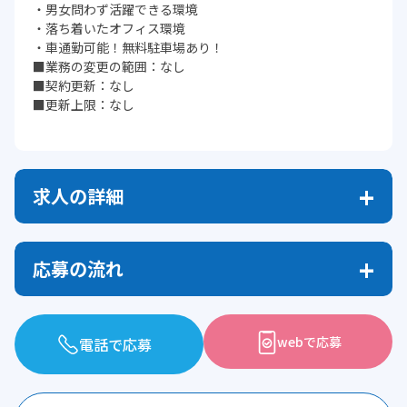
・男女問わず活躍できる環境
・落ち着いたオフィス環境
・車通勤可能！無料駐車場あり！
■業務の変更の範囲：なし
■契約更新：なし
■更新上限：なし
求人の詳細
応募の流れ
webで応募
電話で応募