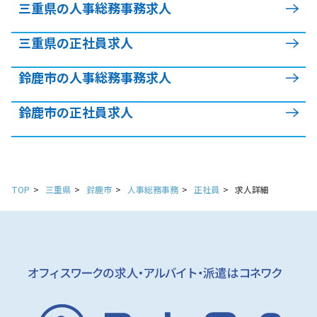
三重県の人事総務事務求人
三重県の正社員求人
鈴鹿市の人事総務事務求人
鈴鹿市の正社員求人
TOP
三重県
鈴鹿市
人事総務事務
正社員
求人詳細