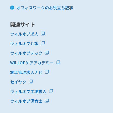
オフィスワークのお役立ち記事
関連サイト
ウィルオブ求人
ウィルオブ介護
ウィルオブテック
WILLOFケアアカデミー
施工管理求人ナビ
セイヤク
ウィルオブ工場求人
ウィルオブ保育士