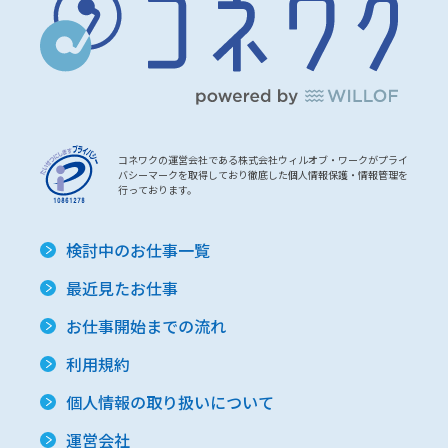
コネワクの運営会社である株式会社ウィルオブ・ワークがプライ
バシーマークを取得しており徹底した個人情報保護・情報管理を
行っております。
検討中のお仕事一覧
最近見たお仕事
お仕事開始までの流れ
利用規約
個人情報の取り扱いについて
運営会社