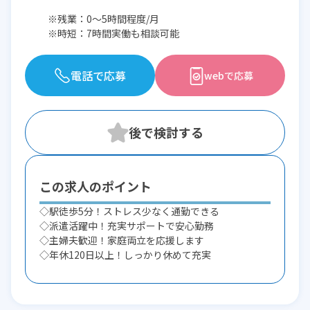
※残業：0〜5時間程度/月
※時短：7時間実働も相談可能
電話で応募
webで応募
この求人のポイント
◇駅徒歩5分！ストレス少なく通勤できる
◇派遣活躍中！充実サポートで安心勤務
◇主婦夫歓迎！家庭両立を応援します
◇年休120日以上！しっかり休めて充実