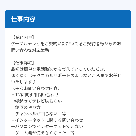
仕事内容
【業務内容】
ケーブルテレビをご契約いただいてるご契約者様からのお
問い合わせ対応業務
【仕事詳細】
最初は簡単な電話取次から覚えていっていただき、
ゆくゆくはテクニカルサポートのようなところまでお任せ
いたします♪
〈主なお問い合わせ内容〉
・TVに関する問い合わせ
→朝起きてテレビ映らない
録画のやり方
チャンネルが回らない 等
・インターネットに関する問い合わせ
→パソコンでインターネット使えない
ゲーム機が使えなくなった 等