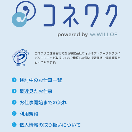
コネワクの運営会社である株式会社ウィルオブ・ワークがプライ
バシーマークを取得しており徹底した個人情報保護・情報管理を
行っております。
検討中のお仕事一覧
最近見たお仕事
お仕事開始までの流れ
利用規約
個人情報の取り扱いについて