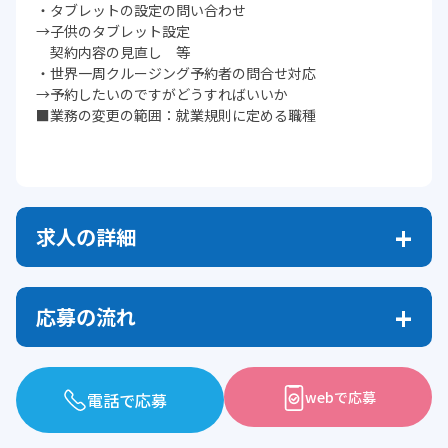
・タブレットの設定の問い合わせ
→子供のタブレット設定
契約内容の見直し 等
・世界一周クルージング予約者の問合せ対応
→予約したいのですがどうすればいいか
■業務の変更の範囲：就業規則に定める職種
求人の詳細
応募の流れ
webで応募
電話で応募