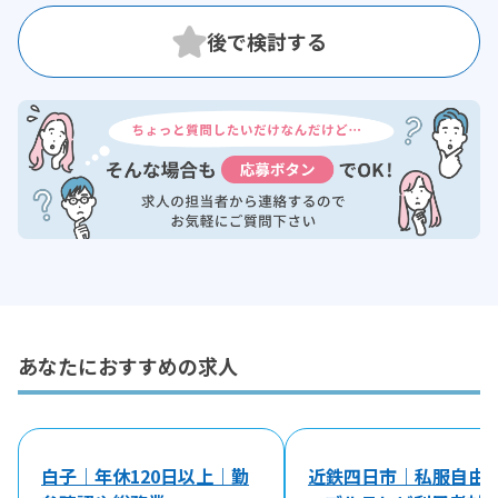
あなたにおすすめの求人
白子｜年休120日以上｜勤
近鉄四日市｜私服自由