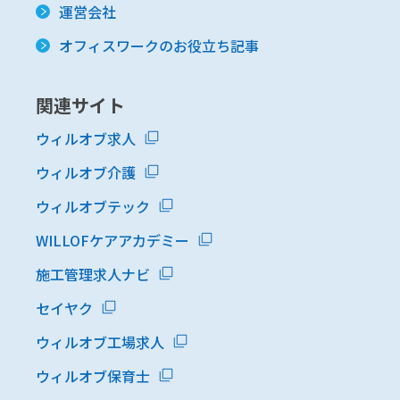
運営会社
オフィスワークのお役立ち記事
関連サイト
ウィルオブ求人
ウィルオブ介護
ウィルオブテック
WILLOFケアアカデミー
施工管理求人ナビ
セイヤク
ウィルオブ工場求人
ウィルオブ保育士