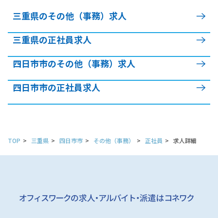
三重県のその他（事務）求人
三重県の正社員求人
四日市市のその他（事務）求人
四日市市の正社員求人
TOP
三重県
四日市市
その他（事務）
正社員
求人詳細