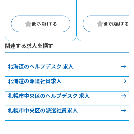
関連する求人を探す
北海道のヘルプデスク 求人
北海道の派遣社員求人
札幌市中央区のヘルプデスク 求人
札幌市中央区の派遣社員求人