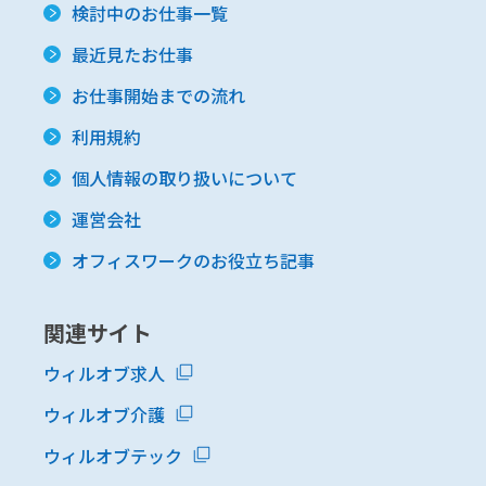
検討中のお仕事一覧
最近見たお仕事
お仕事開始までの流れ
利用規約
個人情報の取り扱いについて
運営会社
オフィスワークのお役立ち記事
関連サイト
ウィルオブ求人
ウィルオブ介護
ウィルオブテック