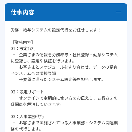
仕事内容
労務・給与システムの設定代行をお任せします！
【業務内容】
01：設定代行
└ 企業さまの情報を労務給与・社員登録・勤怠システム
に登録し、設定や検証を行います。
お客さまとスケジュールをすり合わせ、データの精査
→システムへの情報登録
→要望に沿ったシステム設定等を担当します。
02：設定サポート
└ オンラインで定期的に使い方をお伝えし、お客さまの
疑問点を解消していきます。
03：人事業務代行
└ お客さまで実施されている人事業務・システム関連業
務の代行します。