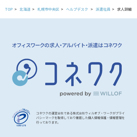
TOP
北海道
札幌市中央区
ヘルプデスク
派遣社員
求人詳細
コネワクの運営会社である株式会社ウィルオブ・ワークがプライ
バシーマークを取得しており徹底した個人情報保護・情報管理を
行っております。