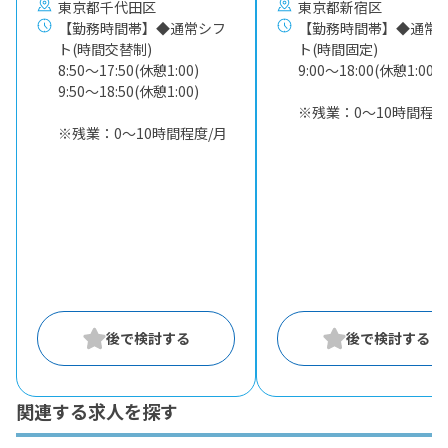
東京都千代田区
東京都新宿区
【勤務時間帯】◆通常シフ
【勤務時間帯】◆通常
ト(時間交替制)
ト(時間固定)
8:50〜17:50(休憩1:00)
9:00〜18:00(休憩1:00)
9:50〜18:50(休憩1:00)
※残業：0〜10時間程度
※残業：0〜10時間程度/月
関連する求人を探す