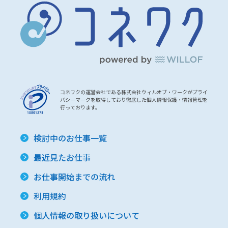
コネワクの運営会社である株式会社ウィルオブ・ワークがプライ
バシーマークを取得しており徹底した個人情報保護・情報管理を
行っております。
検討中のお仕事一覧
最近見たお仕事
お仕事開始までの流れ
利用規約
個人情報の取り扱いについて