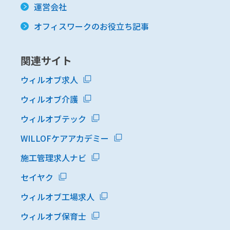
運営会社
オフィスワークのお役立ち記事
関連サイト
ウィルオブ求人
ウィルオブ介護
ウィルオブテック
WILLOFケアアカデミー
施工管理求人ナビ
セイヤク
ウィルオブ工場求人
ウィルオブ保育士