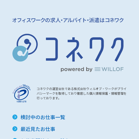
コネワクの運営会社である株式会社ウィルオブ・ワークがプライ
バシーマークを取得しており徹底した個人情報保護・情報管理を
行っております。
検討中のお仕事一覧
最近見たお仕事