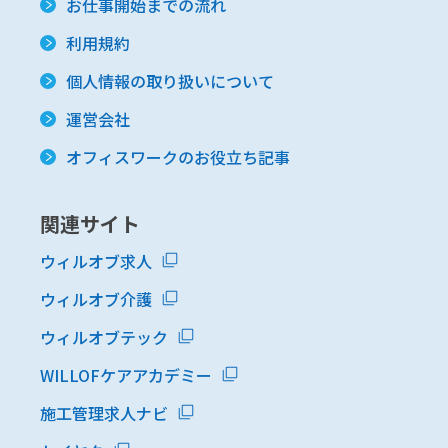
お仕事開始までの流れ
利用規約
個人情報の取り扱いについて
運営会社
オフィスワークのお役立ち記事
関連サイト
ウィルオブ求人
ウィルオブ介護
ウィルオブテック
WILLOFケアアカデミー
施工管理求人ナビ