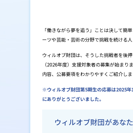
「働きながら夢を追う」ことは決して簡単
ーツや芸能・芸術の分野で挑戦を続ける人
ウィルオブ財団は、そうした挑戦者を後押し
（2026年度）支援対象者の募集が始まり
内容、公募要項をわかりやすくご紹介しま
※ウィルオブ財団第5期生の応募は2025
にありがとうございました。
ウィルオブ財団があな