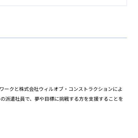
ワークと株式会社ウィルオブ・コンストラクションによ
全国の派遣社員で、夢や目標に挑戦する方を支援することを