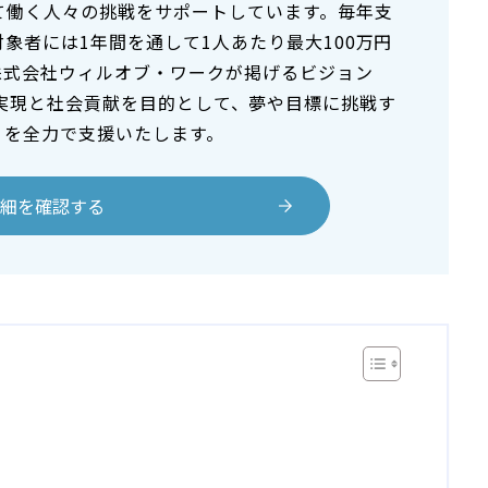
て働く人々の挑戦をサポートしています。毎年支
象者には1年間を通して1人あたり最大100万円
株式会社ウィルオブ・ワークが掲げるビジョン
any』の実現と社会貢献を目的として、夢や目標に挑戦す
」を全力で支援いたします。
詳細を確認する