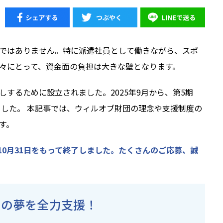
ではありません。特に派遣社員として働きながら、スポ
々にとって、資金面の負担は大きな壁となります。
するために設立されました。2025年9月から、第5期
ました。 本記事では、ウィルオブ財団の理念や支援制度の
す。
年10月31日をもって終了しました。たくさんのご応募、誠
たの夢を全力支援！