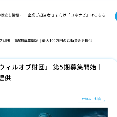
お役立ち情報
企業ご担当者さま向け「コネナビ」はこちら
財団」 第5期募集開始｜最大100万円の活動資金を提供
ウィルオブ財団」 第5期募集開始｜
提供
仕組み・制度