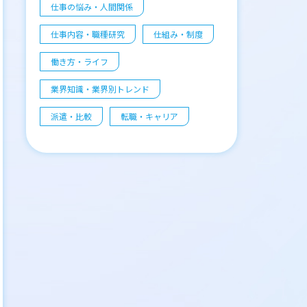
仕事の悩み・人間関係
仕事内容・職種研究
仕組み・制度
働き方・ライフ
業界知識・業界別トレンド
派遣・比較
転職・キャリア