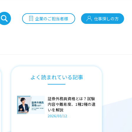
企業のご担当者様
仕事探しの方
よく読まれている記事
証券外務員資格とは？試験
内容や難易度、1種2種の違
いを解説
2026/03/12