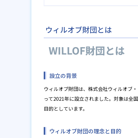
ウィルオブ財団とは
設立の背景
ウィルオブ財団は、株式会社ウィルオブ・
って2021年に設立されました。対象は
目的としています。
ウィルオブ財団の理念と目的