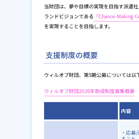
当財団は、夢や目標の実現を目指す派遣社
ランドビジョンである
『Chance-Making 
を実現することを目指します。
支援制度の概要
ウィルオブ財団、第5期公募については以
ウィルオブ財団2026年助成制度募集概要
内容
・応募
ること