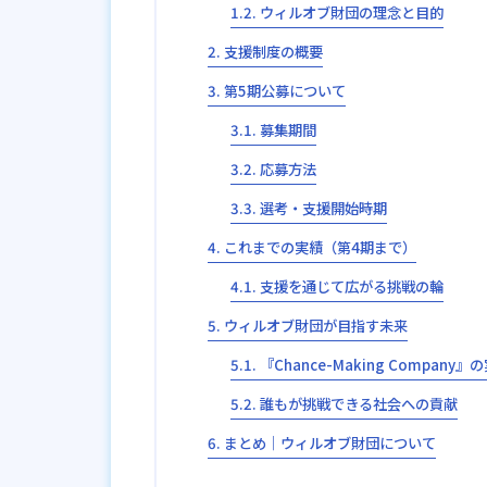
ウィルオブ財団の理念と目的
支援制度の概要
第5期公募について
募集期間
応募方法
選考・支援開始時期
これまでの実績（第4期まで）
支援を通じて広がる挑戦の輪
ウィルオブ財団が目指す未来
『Chance-Making Company』
誰もが挑戦できる社会への貢献
まとめ│ウィルオブ財団について