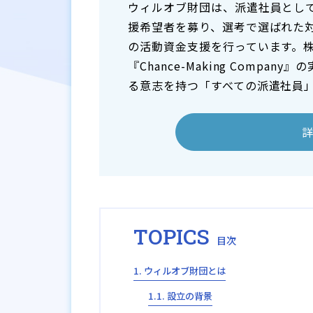
ウィルオブ財団は、派遣社員とし
援希望者を募り、選考で選ばれた対
の活動資金支援を行っています。
『Chance-Making Comp
る意志を持つ「すべての派遣社員
TOPICS
ウィルオブ財団とは
設立の背景