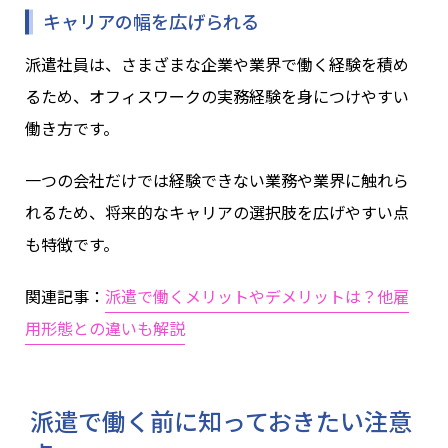
キャリアの幅を広げられる
派遣社員は、さまざまな企業や業界で働く経験を積め
るため、オフィスワークの実務経験を身につけやすい
働き方です。
一つの会社だけでは経験できない業務や業界に触れら
れるため、将来的なキャリアの選択肢を広げやすい点
も特徴です。
関連記事：
派遣で働くメリットやデメリットは？他雇
用形態との違いも解説
派遣で働く前に知っておきたい注意