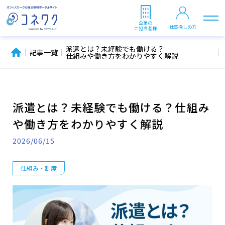
企業の
仕事探しの方
ご担当者様
派遣とは？未経験でも働ける？
記事一覧
仕組みや働き方をわかりやすく解説
派遣とは？未経験でも働ける？仕組み
や働き方をわかりやすく解説
2026/06/15
仕組み・制度