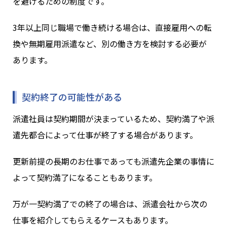
を避けるための制度です。
3年以上同じ職場で働き続ける場合は、直接雇用への転
換や無期雇用派遣など、別の働き方を検討する必要が
あります。
契約終了の可能性がある
派遣社員は契約期間が決まっているため、契約満了や派
遣先都合によって仕事が終了する場合があります。
更新前提の長期のお仕事であっても派遣先企業の事情に
よって契約満了になることもあります。
万が一契約満了での終了の場合は、派遣会社から次の
仕事を紹介してもらえるケースもあります。