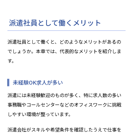
派遣社員として働くメリット
派遣社員として働くと、どのようなメリットがあるの
でしょうか。本章では、代表的なメリットを紹介しま
す。
未経験OK求人が多い
派遣には未経験歓迎のものが多く、特に求人数の多い
事務職やコールセンターなどのオフィスワークに挑戦
しやすい環境が整っています。
派遣会社がスキルや希望条件を確認したうえで仕事を