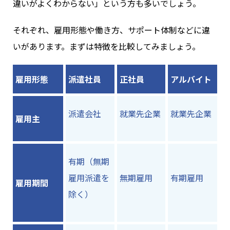
違いがよくわからない」という方も多いでしょう。
それぞれ、雇用形態や働き方、サポート体制などに違
いがあります。まずは特徴を比較してみましょう。
雇用形態
派遣社員
正社員
アルバイト
派遣会社
就業先企業
就業先企業
雇用主
有期（無期
雇用派遣を
無期雇用
有期雇用
雇用期間
除く）