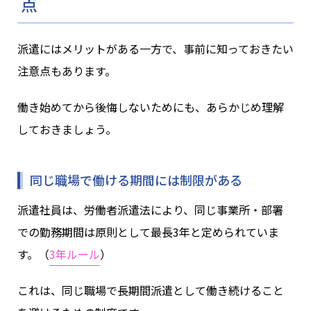
点
派遣にはメリットがある一方で、事前に知っておきたい
注意点もあります。
働き始めてから後悔しないためにも、あらかじめ理解
しておきましょう。
同じ職場で働ける期間には制限がある
派遣社員は、労働者派遣法により、同じ事業所・部署
での勤務期間は原則として最長3年と定められていま
す。（
3年ルール
）
これは、同じ職場で長期間派遣として働き続けること