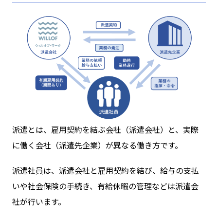
派遣とは、雇用契約を結ぶ会社（派遣会社）と、実際
に働く会社（派遣先企業）が異なる働き方です。
派遣社員は、派遣会社と雇用契約を結び、給与の支払
いや社会保険の手続き、有給休暇の管理などは派遣会
社が行います。