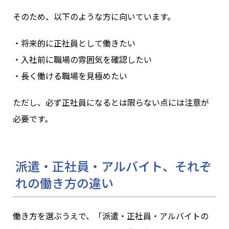
そのため、以下のような方に向いています。
・将来的に正社員として働きたい
・入社前に職場の雰囲気を確認したい
・長く働ける職場を見極めたい
ただし、必ず正社員になるとは限らない点には注意が
必要です。
派遣・正社員・アルバイト、それぞ
れの働き方の違い
働き方を選ぶうえで、「派遣・正社員・アルバイトの