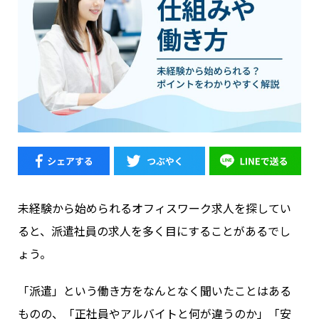
未経験から始められるオフィスワーク求人を探してい
ると、派遣社員の求人を多く目にすることがあるでし
ょう。
「派遣」という働き方をなんとなく聞いたことはある
ものの、「正社員やアルバイトと何が違うのか」「安