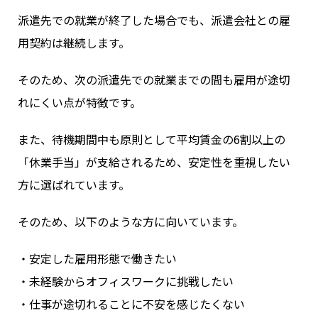
派遣先での就業が終了した場合でも、派遣会社との雇
用契約は継続します。
そのため、次の派遣先での就業までの間も雇用が途切
れにくい点が特徴です。
また、待機期間中も原則として平均賃金の6割以上の
「休業手当」が支給されるため、安定性を重視したい
方に選ばれています。
そのため、以下のような方に向いています。
・安定した雇用形態で働きたい
・未経験からオフィスワークに挑戦したい
・仕事が途切れることに不安を感じたくない