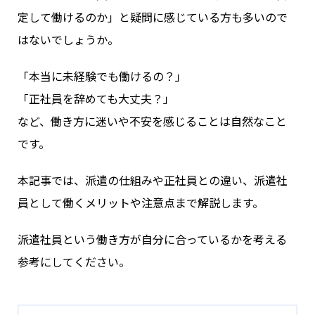
定して働けるのか」と疑問に感じている方も多いので
はないでしょうか。
「本当に未経験でも働けるの？」
「正社員を辞めても大丈夫？」
など、働き方に迷いや不安を感じることは自然なこと
です。
本記事では、派遣の仕組みや正社員との違い、派遣社
員として働くメリットや注意点まで解説します。
派遣社員という働き方が自分に合っているかを考える
参考にしてください。