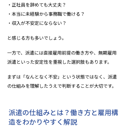
・正社員を辞めても大丈夫？
・本当に未経験から事務職で働ける？
・収入が不安定にならない？
と感じる方も多いでしょう。
一方で、派遣には直接雇用前提の働き方や、無期雇用
派遣といった安定性を重視した選択肢もあります。
まずは「なんとなく不安」という状態ではなく、派遣
の仕組みを理解したうえで判断することが大切です。
派遣の仕組みとは？働き方と雇用構
造をわかりやすく解説