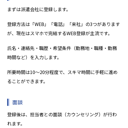
まずは派遣会社に登録します。
登録方法は「WEB」「電話」「来社」の3つがあります
が、現在はスマホで完結するWEB登録が主流です。
氏名・連絡先・職歴・希望条件（勤務地・職種・勤務
時間など）を入力します。
所要時間は10〜20分程度で、スキマ時間に手軽に進め
ることができます。
面談
登録後は、担当者との面談（カウンセリング）が行わ
れます。