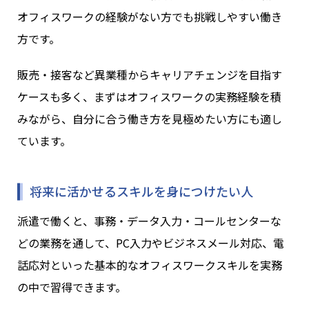
オフィスワークの経験がない方でも挑戦しやすい働き
方です。
販売・接客など異業種からキャリアチェンジを目指す
ケースも多く、まずはオフィスワークの実務経験を積
みながら、自分に合う働き方を見極めたい方にも適し
ています。
将来に活かせるスキルを身につけたい人
派遣で働くと、事務・データ入力・コールセンターな
どの業務を通して、PC入力やビジネスメール対応、電
話応対といった基本的なオフィスワークスキルを実務
の中で習得できます。