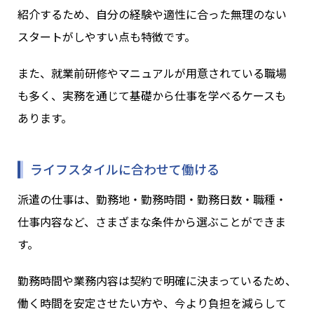
紹介するため、自分の経験や適性に合った無理のない
スタートがしやすい点も特徴です。
また、就業前研修やマニュアルが用意されている職場
も多く、実務を通じて基礎から仕事を学べるケースも
あります。
ライフスタイルに合わせて働ける
派遣の仕事は、勤務地・勤務時間・勤務日数・職種・
仕事内容など、さまざまな条件から選ぶことができま
す。
勤務時間や業務内容は契約で明確に決まっているため、
働く時間を安定させたい方や、今より負担を減らして