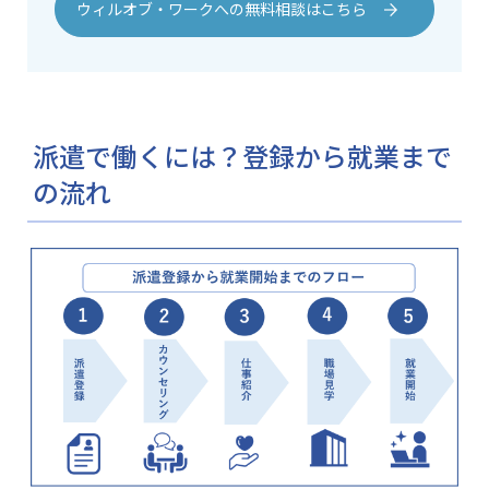
ウィルオブ・ワークへの無料相談はこちら
派遣で働くには？登録から就業まで
の流れ