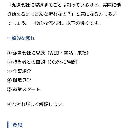
「派遣会社に登録することは知っているけど、実際に働
き始めるまでどんな流れなの？」と気になる方も多い
でしょう。一般的な流れは、以下の通りです。
一般的な流れ
① 派遣会社に登録（WEB・電話・来社）
② 担当者との面談（30分〜1時間）
③ 仕事紹介
④ 職場見学
⑤ 就業スタート
それぞれ詳しく解説します。
登録