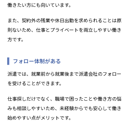
働きたい方にも向いています。
また、契約外の残業や休日出勤を求められることは原
則ないため、仕事とプライベートを両立しやすい働き
方です。
フォロー体制がある
派遣では、就業前から就業後まで派遣会社のフォロー
を受けることができます。
仕事探しだけでなく、職場で困ったことや働き方の悩
みも相談しやすいため、未経験からでも安心して働き
始めやすい点がメリットです。