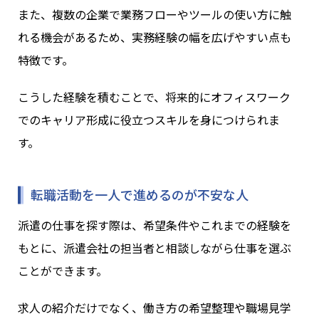
また、複数の企業で業務フローやツールの使い方に触
れる機会があるため、実務経験の幅を広げやすい点も
特徴です。
こうした経験を積むことで、将来的にオフィスワーク
でのキャリア形成に役立つスキルを身につけられま
す。
転職活動を一人で進めるのが不安な人
派遣の仕事を探す際は、希望条件やこれまでの経験を
もとに、派遣会社の担当者と相談しながら仕事を選ぶ
ことができます。
求人の紹介だけでなく、働き方の希望整理や職場見学