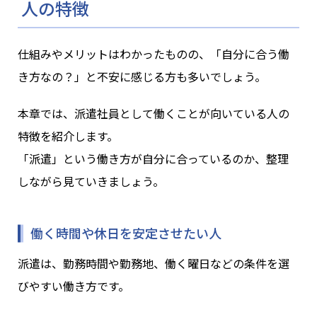
人の特徴
仕組みやメリットはわかったものの、「自分に合う働
き方なの？」と不安に感じる方も多いでしょう。
本章では、派遣社員として働くことが向いている人の
特徴を紹介します。
「派遣」という働き方が自分に合っているのか、整理
しながら見ていきましょう。
働く時間や休日を安定させたい人
派遣は、勤務時間や勤務地、働く曜日などの条件を選
びやすい働き方です。