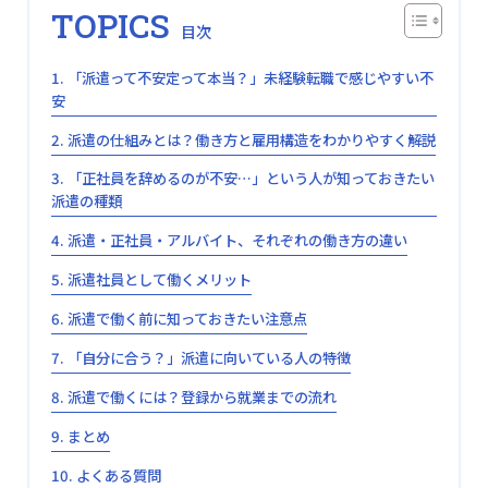
TOPICS
「派遣って不安定って本当？」未経験転職で感じやすい不
安
派遣の仕組みとは？働き方と雇用構造をわかりやすく解説
「正社員を辞めるのが不安…」という人が知っておきたい
派遣の種類
派遣・正社員・アルバイト、それぞれの働き方の違い
派遣社員として働くメリット
派遣で働く前に知っておきたい注意点
「自分に合う？」派遣に向いている人の特徴
派遣で働くには？登録から就業までの流れ
まとめ
よくある質問