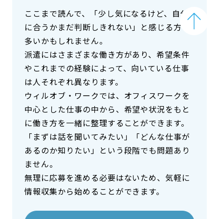
ここまで読んで、「少し気になるけど、自分
に合うかまだ判断しきれない」と感じる方も
多いかもしれません。
派遣にはさまざまな働き方があり、希望条件
やこれまでの経験によって、向いている仕事
は人それぞれ異なります。
ウィルオブ・ワークでは、オフィスワークを
中心とした仕事の中から、希望や状況をもと
に働き方を一緒に整理することができます。
「まずは話を聞いてみたい」「どんな仕事が
あるのか知りたい」という段階でも問題あり
ません。
無理に応募を進める必要はないため、気軽に
情報収集から始めることができます。