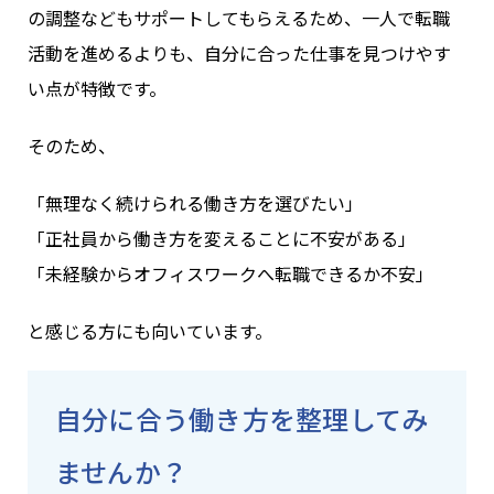
の調整などもサポートしてもらえるため、一人で転職
活動を進めるよりも、自分に合った仕事を見つけやす
い点が特徴です。
そのため、
「無理なく続けられる働き方を選びたい」
「正社員から働き方を変えることに不安がある」
「未経験からオフィスワークへ転職できるか不安」
と感じる方にも向いています。
自分に合う働き方を整理してみ
ませんか？