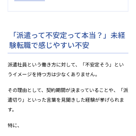
「派遣って不安定って本当？」未経
験転職で感じやすい不安
派遣社員という働き方に対して、「不安定そう」とい
うイメージを持つ方は少なくありません。
その理由として、契約期間が決まっていることや、「派
遣切り」といった言葉を見聞きした経験が挙げられま
す。
特に、