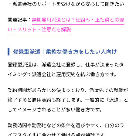
・派遣会社のサポートを受けながら安心して働きたい
関連記事：
無期雇用派遣とは？仕組み・正社員との違
い・メリット・注意点を解説
登録型派遣｜柔軟な働き方をしたい人向け
登録型派遣は、派遣会社に登録し、仕事が決まったタ
イミングで派遣会社と雇用契約を結ぶ働き方です。
契約期間があらかじめ決まっており、派遣先での就業が
終了すると雇用契約も終了します。一般的に「派遣」と
してイメージされることが多い働き方です。
勤務時間や勤務地などの条件を選びやすく、自分のラ
イフスタイルに合わせて働ける点が特徴です。