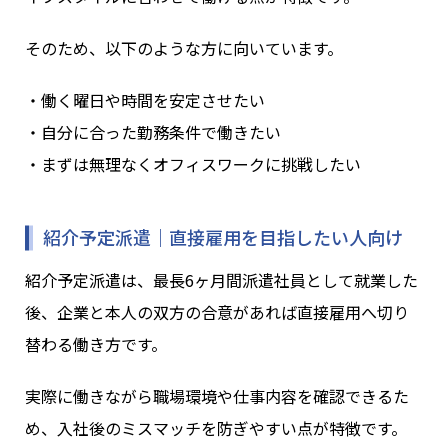
そのため、以下のような方に向いています。
・働く曜日や時間を安定させたい
・自分に合った勤務条件で働きたい
・まずは無理なくオフィスワークに挑戦したい
紹介予定派遣｜直接雇用を目指したい人向け
紹介予定派遣は、最長6ヶ月間派遣社員として就業した
後、企業と本人の双方の合意があれば直接雇用へ切り
替わる働き方です。
実際に働きながら職場環境や仕事内容を確認できるた
め、入社後のミスマッチを防ぎやすい点が特徴です。