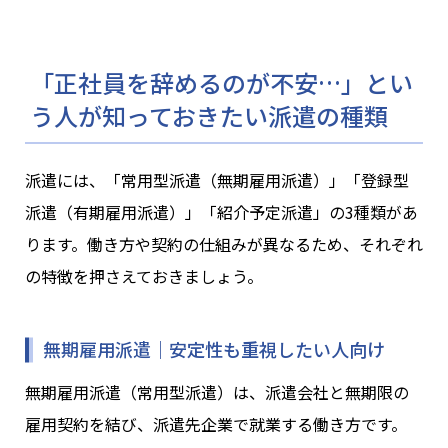
「正社員を辞めるのが不安…」とい
う人が知っておきたい派遣の種類
派遣には、「常用型派遣（無期雇用派遣）」「登録型
派遣（有期雇用派遣）」「紹介予定派遣」の3種類があ
ります。働き方や契約の仕組みが異なるため、それぞれ
の特徴を押さえておきましょう。
無期雇用派遣｜安定性も重視したい人向け
無期雇用派遣（常用型派遣）は、派遣会社と無期限の
雇用契約を結び、派遣先企業で就業する働き方です。