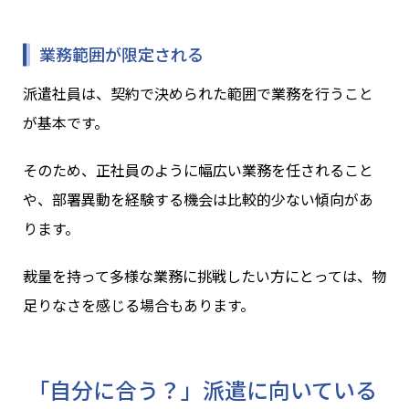
業務範囲が限定される
派遣社員は、契約で決められた範囲で業務を行うこと
が基本です。
そのため、正社員のように幅広い業務を任されること
や、部署異動を経験する機会は比較的少ない傾向があ
ります。
裁量を持って多様な業務に挑戦したい方にとっては、物
足りなさを感じる場合もあります。
「自分に合う？」派遣に向いている