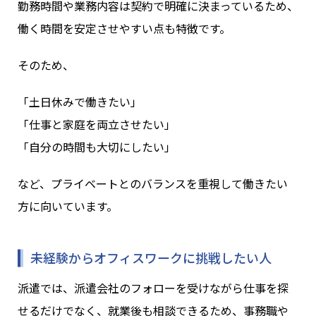
勤務時間や業務内容は契約で明確に決まっているため、
働く時間を安定させやすい点も特徴です。
そのため、
「土日休みで働きたい」
「仕事と家庭を両立させたい」
「自分の時間も大切にしたい」
など、プライベートとのバランスを重視して働きたい
方に向いています。
未経験からオフィスワークに挑戦したい人
派遣では、派遣会社のフォローを受けながら仕事を探
せるだけでなく、就業後も相談できるため、事務職や