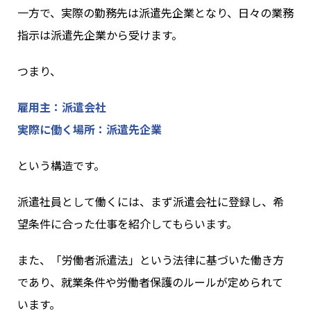
一方で、実際の勤務先は派遣先企業となり、日々の業務
指示は派遣先企業から受けます。
つまり、
雇用主：派遣会社
実際に働く場所：派遣先企業
という構造です。
派遣社員として働くには、まず派遣会社に登録し、希
望条件に合った仕事を紹介してもらいます。
また、「労働者派遣法」という法律に基づいた働き方
であり、就業条件や労働者保護のルールが定められて
います。