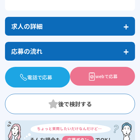
求人の詳細
応募の流れ
webで応募
電話で応募