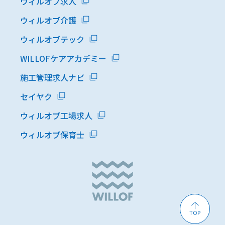
ウィルオブ求人
ウィルオブ介護
ウィルオブテック
WILLOFケアアカデミー
施工管理求人ナビ
セイヤク
ウィルオブ工場求人
ウィルオブ保育士
TOP