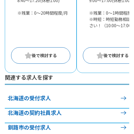
8:40〜17:20(休憩1:00)
9:00〜17:00(休憩1:00)
※残業：0〜20時間程度/月
※残業：0〜1時間程度/
※時短：時短勤務相談
さい！（10:00～17:00
関連する求人を探す
北海道の受付求人
北海道の契約社員求人
釧路市の受付求人