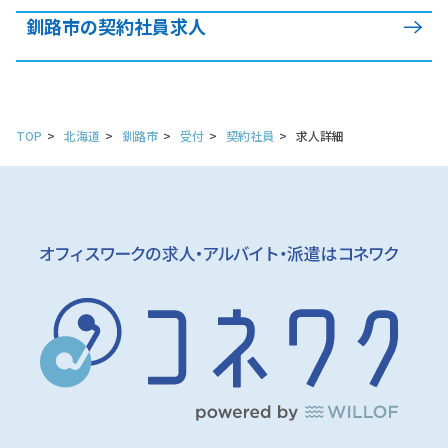
釧路市の契約社員求人
TOP
北海道
釧路市
受付
契約社員
求人詳細