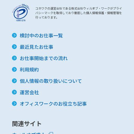
コネワクの運営会社である株式会社ウィルオブ・ワークがプライ
バシーマークを取得しており徹底した個人情報保護・情報管理を
行っております。
検討中のお仕事一覧
最近見たお仕事
お仕事開始までの流れ
利用規約
個人情報の取り扱いについて
運営会社
オフィスワークのお役立ち記事
関連サイト