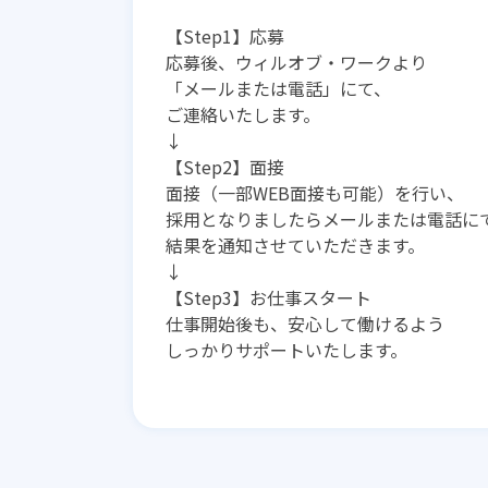
【Step1】応募
応募後、ウィルオブ・ワークより
「メールまたは電話」にて、
ご連絡いたします。
↓
【Step2】面接
面接（一部WEB面接も可能）を行い、
採用となりましたらメールまたは電話に
結果を通知させていただきます。
↓
【Step3】お仕事スタート
仕事開始後も、安心して働けるよう
しっかりサポートいたします。