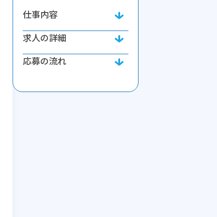
仕事内容
求人の詳細
応募の流れ