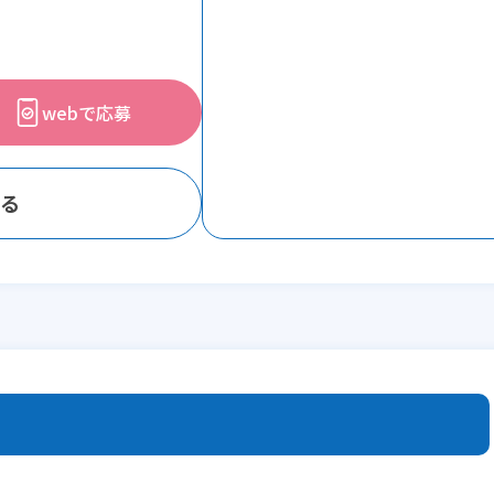
webで応募