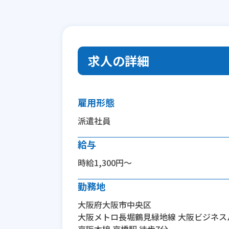
求人の詳細
雇用形態
派遣社員
給与
時給1,300円～
勤務地
大阪府大阪市中央区
大阪メトロ長堀鶴見緑地線 大阪ビジネス