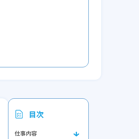
目次
仕事内容