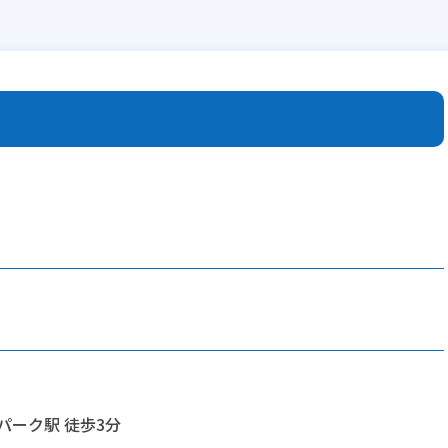
パーク駅 徒歩3分