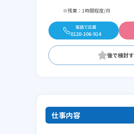
※残業：1時間程度/月
電話で応募
0120-106-914
仕事内容