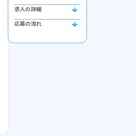
求人の詳細
応募の流れ