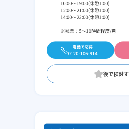
10:00〜19:00(休憩1:00)
12:00〜21:00(休憩1:00)
14:00〜23:00(休憩1:00)
※残業：5〜10時間程度/月
電話で応募
0120-106-914