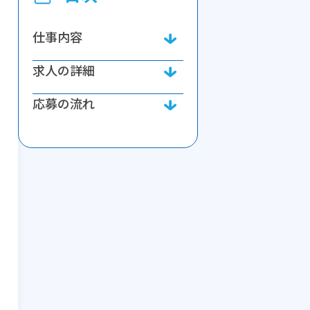
仕事内容
求人の詳細
応募の流れ