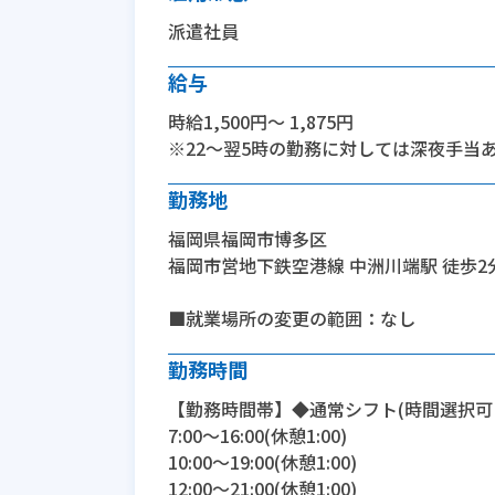
派遣社員
給与
時給1,500円～ 1,875円
※22～翌5時の勤務に対しては深夜手当
勤務地
福岡県福岡市博多区
福岡市営地下鉄空港線 中洲川端駅 徒歩2
■就業場所の変更の範囲：なし
勤務時間
【勤務時間帯】◆通常シフト(時間選択可
7:00〜16:00(休憩1:00)
10:00〜19:00(休憩1:00)
12:00〜21:00(休憩1:00)