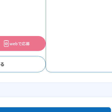
webで応募