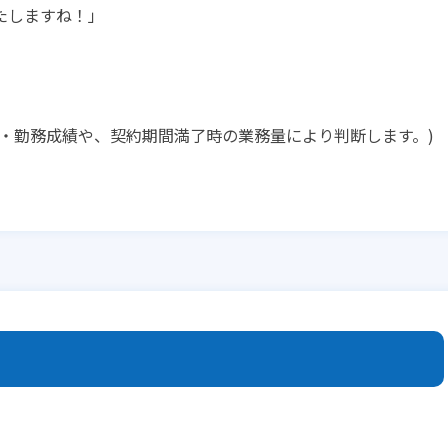
たしますね！」
・勤務成績や、契約期間満了時の業務量により判断します。)