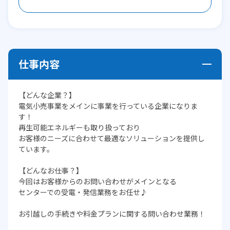
仕事内容
【どんな企業？】
電気小売事業をメインに事業を行っている企業になりま
す！
再生可能エネルギーも取り扱っており
お客様のニーズに合わせて最適なソリューションを提供し
ています。
【どんなお仕事？】
今回はお客様からのお問い合わせがメインとなる
センターでの受電・発信業務をお任せ♪
お引越しの手続きや料金プランに関する問い合わせ業務！