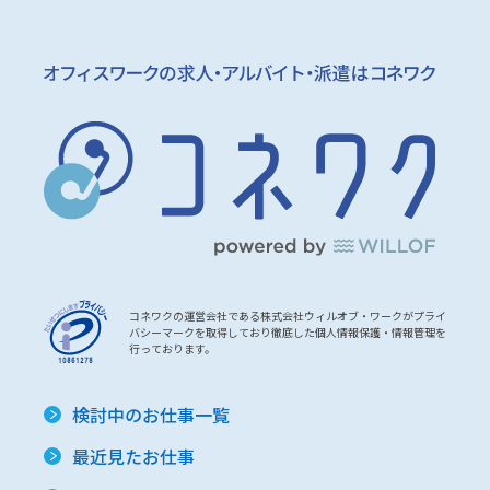
コネワクの運営会社である株式会社ウィルオブ・ワークがプライ
バシーマークを取得しており徹底した個人情報保護・情報管理を
行っております。
検討中のお仕事一覧
最近見たお仕事