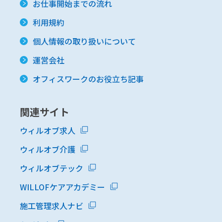
お仕事開始までの流れ
利用規約
個人情報の取り扱いについて
運営会社
オフィスワークのお役立ち記事
関連サイト
ウィルオブ求人
ウィルオブ介護
ウィルオブテック
WILLOFケアアカデミー
施工管理求人ナビ