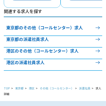
関連する求人を探す
東京都のその他（コールセンター）求人
東京都の派遣社員求人
港区のその他（コールセンター）求人
港区の派遣社員求人
TOP
東京都
港区
その他（コールセンター）
派遣社員
求人
詳細