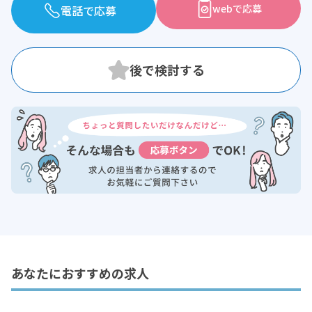
webで応募
電話で応募
あなたにおすすめの求人