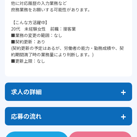
他に対応履歴の入力業務など
庶務業務をお願いする可能性があります。
【こんな方活躍中】
20代 未経験女性 前職：接客業
■業務の変更の範囲：なし
■契約更新：あり
(契約更新の予定はあるが、労働者の能力・勤務成績や、契
約期間満了時の業務量により判断します。)
■更新上限：なし
求人の詳細
応募の流れ