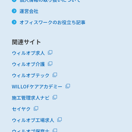
運営会社
オフィスワークのお役立ち記事
関連サイト
ウィルオブ求人
ウィルオブ介護
ウィルオブテック
WILLOFケアアカデミー
施工管理求人ナビ
セイヤク
ウィルオブ工場求人
ウィルオブ保育士