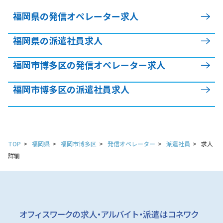
福岡県の発信オペレーター求人
福岡県の派遣社員求人
福岡市博多区の発信オペレーター求人
福岡市博多区の派遣社員求人
TOP
福岡県
福岡市博多区
発信オペレーター
派遣社員
求人
詳細