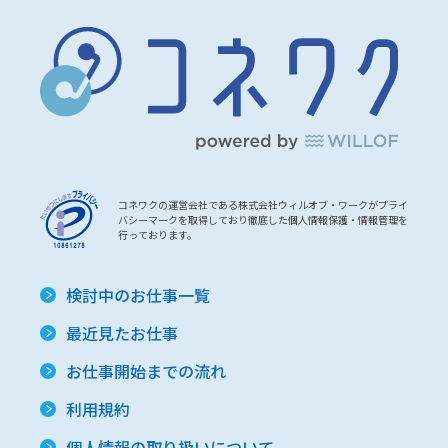
コネワクの運営会社である株式会社ウィルオブ・ワークがプライ
バシーマークを取得しており徹底した個人情報保護・情報管理を
行っております。
検討中のお仕事一覧
最近見たお仕事
お仕事開始までの流れ
利用規約
個人情報の取り扱いについて