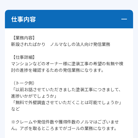
仕事内容
【業務内容】
新設されたばかり ノルマなしの法人向け発信業務
【仕事詳細】
マンションなどのオーナー様に塗装工事の希望の有無や検
討の進捗を確認するための発信業務になります。
（トーク例）
「以前お話させていただきました塗装工事につきまして、
進捗いかがでしょうか」
「無料で外壁調査させていただくことは可能でしょうか」
など
※クレームや発信件数や獲得件数のノルマはございませ
ん。アポを取るところまでがゴールの業務になります。