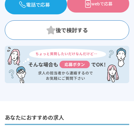
webで応募
電話で応募
あなたにおすすめの求人