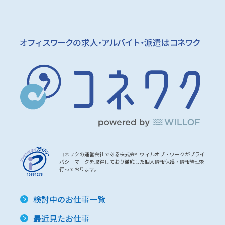
コネワクの運営会社である株式会社ウィルオブ・ワークがプライ
バシーマークを取得しており徹底した個人情報保護・情報管理を
行っております。
検討中のお仕事一覧
最近見たお仕事