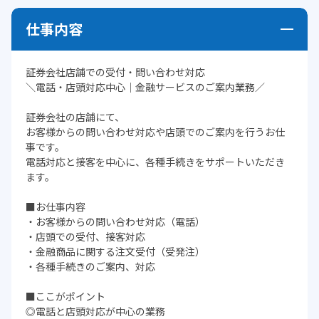
仕事内容
証券会社店舗での受付・問い合わせ対応
＼電話・店頭対応中心｜金融サービスのご案内業務／
証券会社の店舗にて、
お客様からの問い合わせ対応や店頭でのご案内を行うお仕
事です。
電話対応と接客を中心に、各種手続きをサポートいただき
ます。
■お仕事内容
・お客様からの問い合わせ対応（電話）
・店頭での受付、接客対応
・金融商品に関する注文受付（受発注）
・各種手続きのご案内、対応
■ここがポイント
◎電話と店頭対応が中心の業務