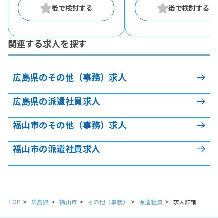
関連する求人を探す
広島県のその他（事務）求人
広島県の派遣社員求人
福山市のその他（事務）求人
福山市の派遣社員求人
TOP
広島県
福山市
その他（事務）
派遣社員
求人詳細