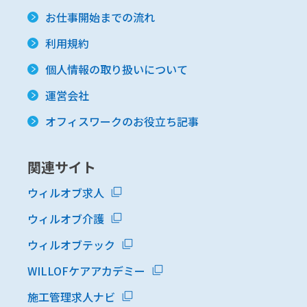
お仕事開始までの流れ
利用規約
個人情報の取り扱いについて
運営会社
オフィスワークのお役立ち記事
関連サイト
ウィルオブ求人
ウィルオブ介護
ウィルオブテック
WILLOFケアアカデミー
施工管理求人ナビ