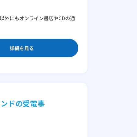
D以外にもオンライン書店やCDの通
詳細を見る
ランドの受電事