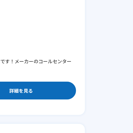
業です！メーカーのコールセンター
詳細を見る