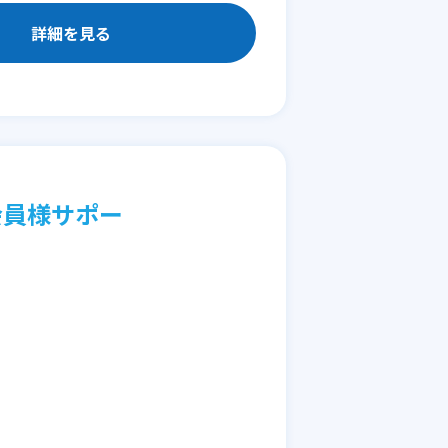
詳細を見る
会員様サポー