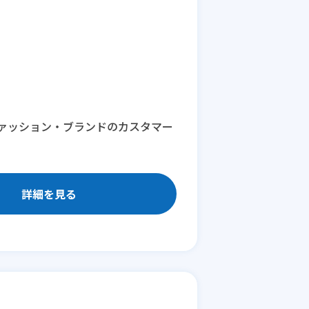
ァッション・ブランドのカスタマー
詳細を見る