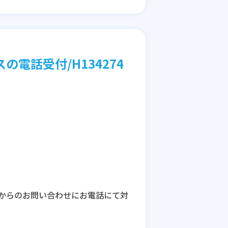
電話受付/H134274
からのお問い合わせにお電話にて対