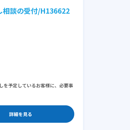
談の受付/H136622
しを予定しているお客様に、必要事
詳細を見る