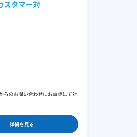
カスタマー対
からのお問い合わせにお電話にて対
詳細を見る