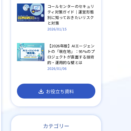
コールセンターのセキュリ
ティ対策ガイド｜運営形態
別に知っておきたいリスク
と対策
2026/01/15
【2026年版】AIエージェン
トの「現在地」：95%のプ
ロジェクトが直面する技術
的・運用的な壁とは
2026/01/06
お役立ち資料
カテゴリー