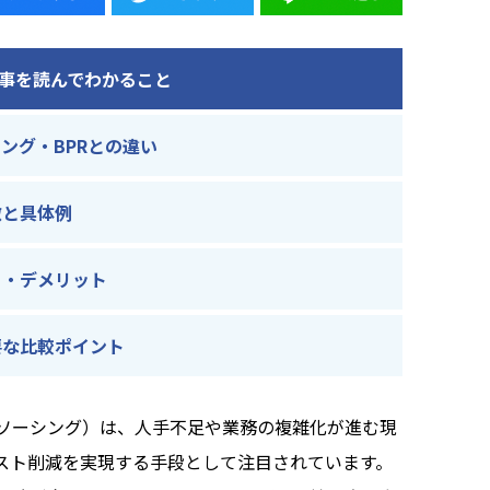
事を読んでわかること
ング・BPRとの違い
徴と具体例
ト・デメリット
要な比較ポイント
トソーシング）は、人手不足や業務の複雑化が進む現
スト削減を実現する手段として注目されています。