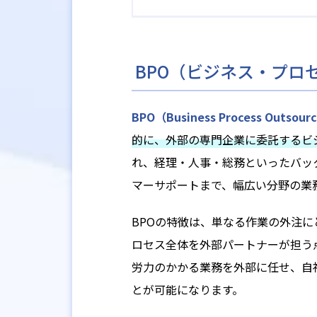
BPO（ビジネス・プロ
BPO（Business Process Outsour
的に、外部の専門企業に委託するビ
れ、経理・人事・総務といったバッ
マーサポートまで、幅広い分野の業
BPOの特徴は、単なる作業の外注
ロセス全体を外部パートナーが担う
労力のかかる業務を外部に任せ、自
とが可能になります。