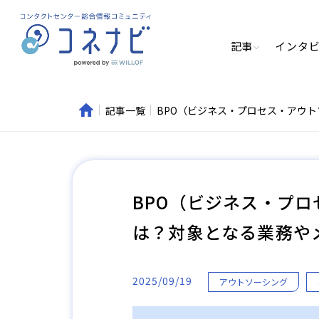
記事
インタ
記事一覧
BPO（ビジネス・プロセス・アウ
BPO（ビジネス・プ
は？対象となる業務や
2025/09/19
アウトソーシング