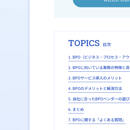
TOPICS
BPO（ビジネス・プロセス・ア
BPOに向いている業務の特徴と具
BPOサービス導入のメリット
BPOのデメリットと解消方法
自社に合ったBPOベンダーの選び
まとめ
BPOに関する「よくある質問」