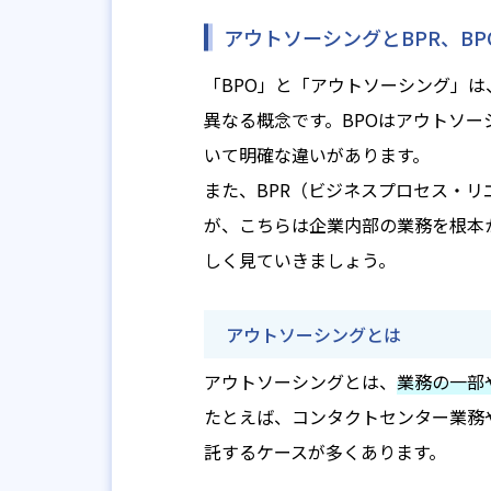
アウトソーシングとBPR、BP
「BPO」と「アウトソーシング」
異なる概念です。BPOはアウトソ
いて明確な違いがあります。
また、BPR（ビジネスプロセス・
が、こちらは企業内部の業務を根本
しく見ていきましょう。
アウトソーシングとは
アウトソーシングとは、
業務の一部
たとえば、コンタクトセンター業務
託するケースが多くあります。