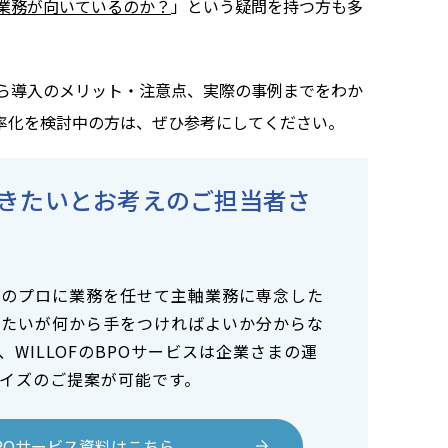
業務が向いているのか？
」という疑問を持つ方も多
から導入のメリット・注意点、実際の事例までをわか
率化を検討中の方は、ぜひ参考にしてください。
きたいとお考えのご担当者さ
Oのプロに業務を任せて主軸業務に専念した
したいが何から手をつければよいか分からな
WILLOFのBPOサービスは企業さまの運
イズのご提案が可能です。
のBPOサービス資料はこちら