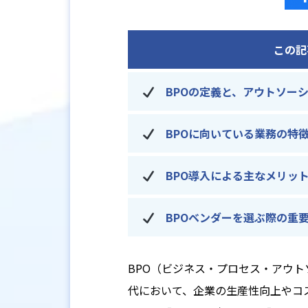
この記
BPOの定義と、アウトソーシ
BPOに向いている業務の特
BPO導入による主なメリッ
BPOベンダーを選ぶ際の重
BPO（ビジネス・プロセス・アウ
代において、企業の生産性向上やコ