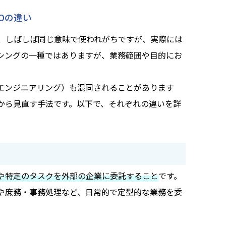
Oの違い
は、しばしば同じ意味で使われがちですが、実際には
ーシングの一種ではありますが、業務範囲や目的にお
リエンジニアリング）も混同されることがあります
から見直す手法です。以下で、それぞれの違いを詳
や特定のタスクを外部の企業に委託すること
です。
や庶務・事務処理など、日常的で定型的な業務を委