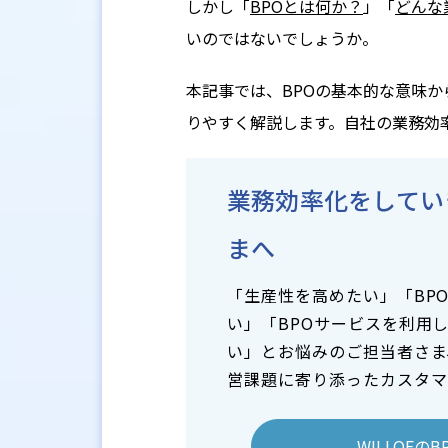
しかし「
BPOとは何か？
」「
どんな
いのではないでしょうか。
本記事では、BPOの基本的な意味
りやすく解説します。自社の業務効
業務効率化をしてい
まへ
「生産性を高めたい」「BP
い」「BPOサービスを利用
い」とお悩みのご担当者さま、
営課題に寄り添ったカスタマ
WILLOF