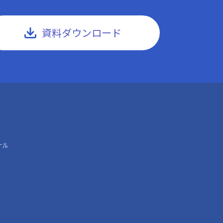
資料ダウンロード
ナル