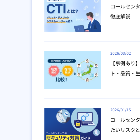
コールセンタ
徹底解説
2026/03/02
【事例あり】
ト・品質・
2026/01/15
コールセン
たいリスク