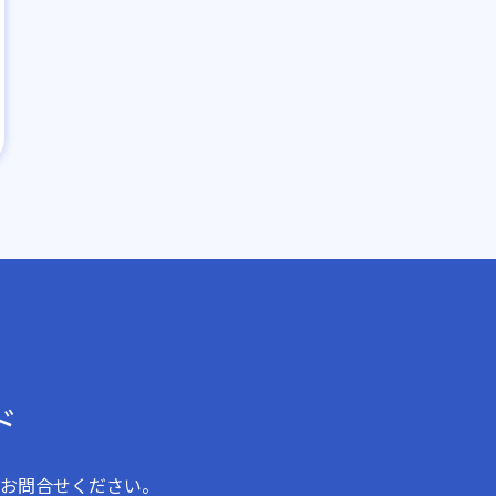
ド
お問合せください。