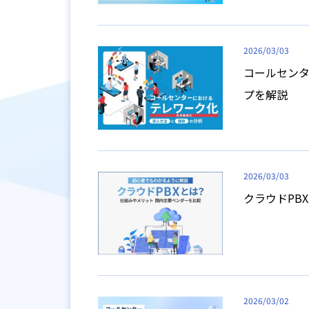
2026/03/03
コールセン
プを解説
2026/03/03
クラウドPB
2026/03/02