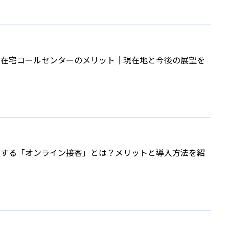
】在宅コールセンターのメリット│現在地と今後の展望を
ドする「オンライン接客」とは？メリットと導入方法を紹