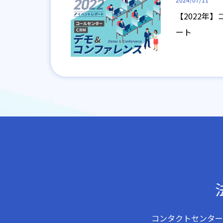
【2022年
ート
コンタクトセンター