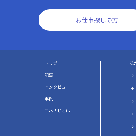
お仕事探しの方
トップ
私
記事
インタビュー
事例
コネナビとは