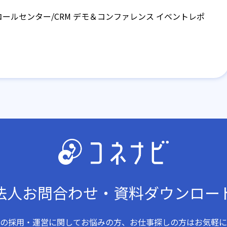
】コールセンター/CRM デモ＆コンファレンス イベントレポ
法人お問合わせ・資料ダウンロー
の採用・運営に関してお悩みの方、お仕事探しの方はお気軽に