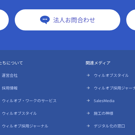
法人お問合わせ
たちについて
関連メディア
運営会社
ウィルオブスタイル
採用情報
ウィルオブ採用ジャー
ウィルオブ・ワークのサービス
SalesMedia
ウィルオブスタイル
施工の神様
ウィルオブ採用ジャーナル
デジタル化の窓口