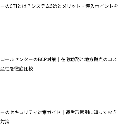
ーのCTIとは？システム5選とメリット・導入ポイントを
コールセンターのBCP対策｜在宅勤務と地方拠点のコス
生産性を徹底比較
ターのセキュリティ対策ガイド｜運営形態別に知っておき
と対策