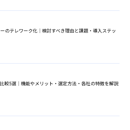
ターのテレワーク化│検討すべき理由と課題・導入ステッ
X比較5選│機能やメリット・選定方法・各社の特徴を解説