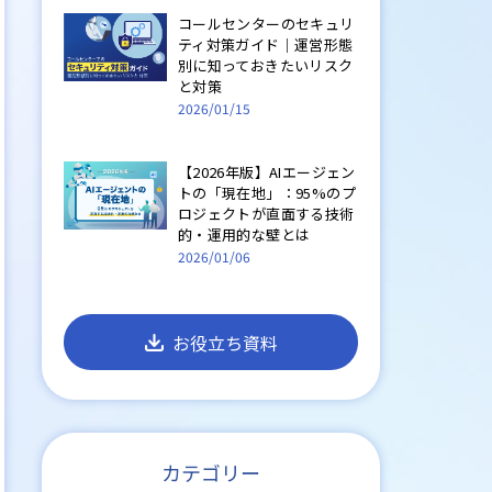
コールセンターのセキュリ
ティ対策ガイド｜運営形態
別に知っておきたいリスク
と対策
2026/01/15
【2026年版】AIエージェン
トの「現在地」：95%のプ
ロジェクトが直面する技術
的・運用的な壁とは
2026/01/06
お役立ち資料
カテゴリー