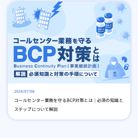
2024/07/08
コールセンター業務を守るBCP対策とは│必須の知識と
ステップについて解説