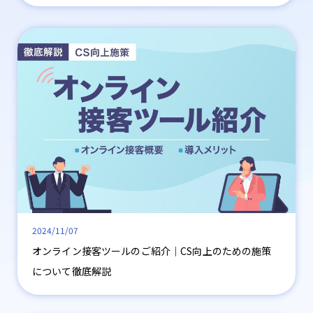
2024/11/07
オンライン接客ツールのご紹介│CS向上のための施策
について徹底解説