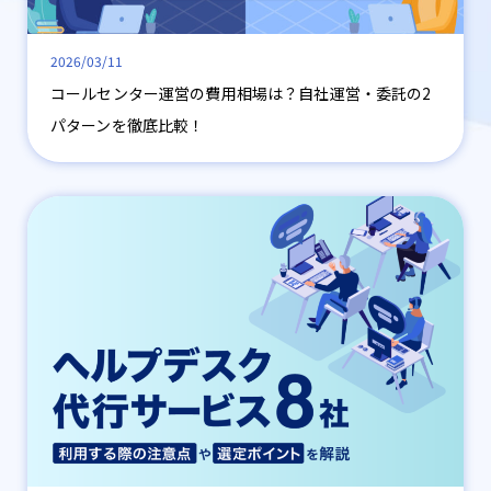
2026/03/11
コールセンター運営の費用相場は？自社運営・委託の2
パターンを徹底比較！