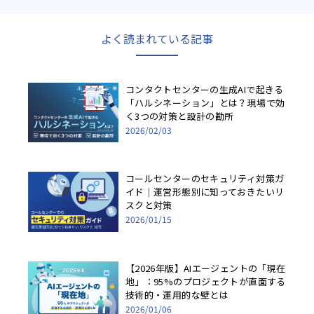
よく読まれている記事
コンタクトセンターの生成AIで起きる
「ハルシネーション」とは？現場で効
く3つの対策と設計の勘所
2026/02/03
コールセンターのセキュリティ対策ガ
イド｜運営形態別に知っておきたいリ
スクと対策
2026/01/15
【2026年版】AIエージェントの「現在
地」：95%のプロジェクトが直面する
技術的・運用的な壁とは
2026/01/06