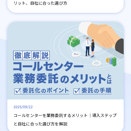
リット、自社に合った選び方
2025/09/22
コールセンターを業務委託するメリット｜導入ステップ
と自社に合った選び方を解説