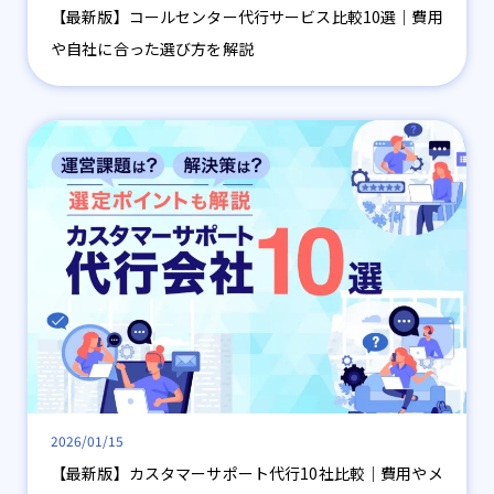
【最新版】コールセンター代行サービス比較10選｜費用
や自社に合った選び方を解説
2026/01/15
【最新版】カスタマーサポート代行10社比較｜費用やメ