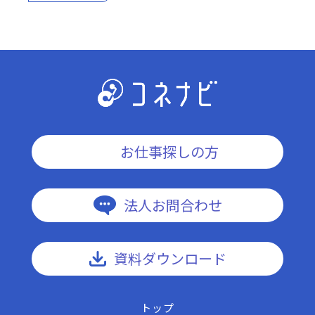
お仕事探しの方
法人お問合わせ
資料ダウンロード
トップ