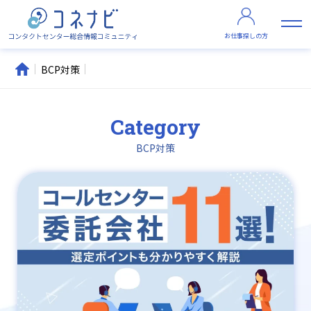
お仕事探しの方
BCP対策
Category
BCP対策