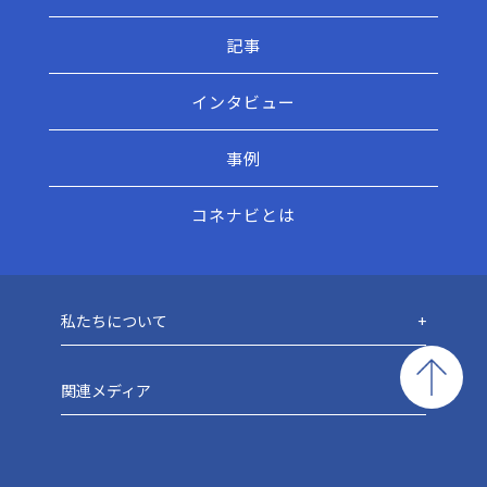
記事
インタビュー
事例
コネナビとは
私たちについて
関連メディア