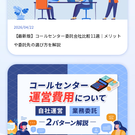
2026/04/22
【最新版】コールセンター委託会社比較11選｜メリット
や委託先の選び方を解説