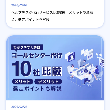
2026/03/02
ヘルプデスク代行サービス比較8選｜メリットや注意
点、選定ポイントを解説
2026/02/25