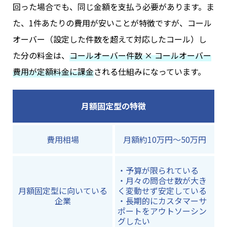
回った場合でも、同じ金額を支払う必要があります。ま
た、1件あたりの費用が安いことが特徴ですが、コール
オーバー（設定した件数を超えて対応したコール）し
た分の料金は、
コールオーバー件数 × コールオーバー
費用が定額料金に課金
される仕組みになっています。
月額固定型の特徴
費用相場
月額約10万円～50万円
・予算が限られている
・月々の問合せ数が大き
月額固定型に向いている
く変動せず安定している
企業
・長期的にカスタマーサ
ポートをアウトソーシン
グしたい