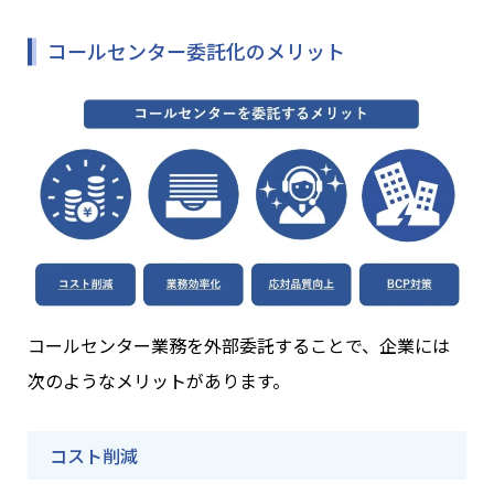
コールセンター委託化のメリット
コールセンター業務を外部委託することで、企業には
次のようなメリットがあります。
コスト削減