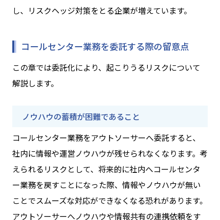
し、リスクヘッジ対策をとる企業が増えています。
コールセンター業務を委託する際の留意点
この章では委託化により、起こりうるリスクについて
解説します。
ノウハウの蓄積が困難であること
コールセンター業務をアウトソーサーへ委託すると、
社内に情報や運営ノウハウが残せられなくなります。考
えられるリスクとして、将来的に社内へコールセンタ
ー業務を戻すことになった際、情報やノウハウが無い
ことでスムーズな対応ができなくなる恐れがあります。
アウトソーサーへノウハウや情報共有の連携依頼をす