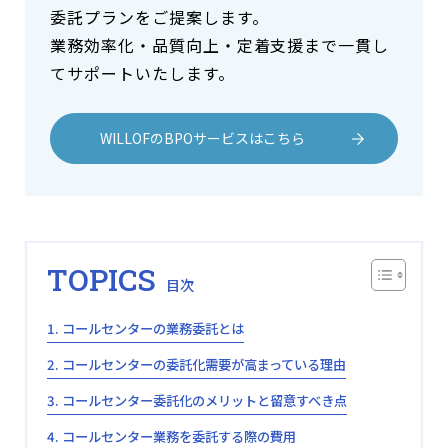
委託プランをご提案します。
業務効率化・品質向上・定着支援まで一貫し
てサポートいたします。
WILLOFのBPOサービスはこちら
TOPICS
コールセンターの業務委託とは
コールセンターの委託化需要が高まっている理由
コールセンター委託化のメリットと留意すべき点
コールセンター業務を委託する際の費用