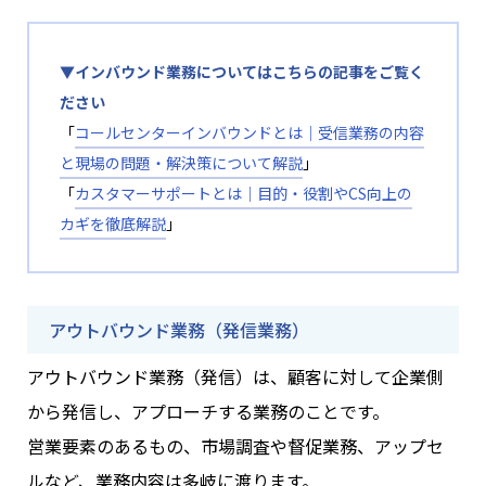
▼インバウンド業務
についてはこちらの記事をご覧く
ださい
「
コールセンターインバウンドとは│受信業務の内容
と現場の問題・解決策について解説
」
「
カスタマーサポートとは｜目的・役割やCS向上の
カギを徹底解説
」
アウトバウンド業務（発信業務）
アウトバウンド業務（発信）は、顧客に対して企業側
から発信し、アプローチする業務のことです。
営業要素のあるもの、市場調査や督促業務、アップセ
ルなど、業務内容は多岐に渡ります。