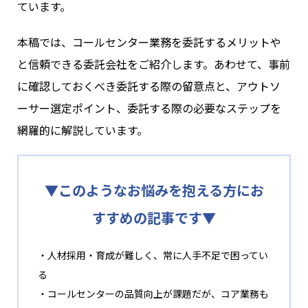
ています。
本稿では、コールセンター業務を委託するメリットや
と信頼できる委託会社をご紹介します。あわせて、事前
に確認しておくべき委託する際の留意点と、アウトソ
ーサー選定ポイント、委託する際の必要なステップを
網羅的に解説しています。
▼このようなお悩みを抱える方にお
すすめの記事です▼
・人材採用・育成が難しく、常に人手不足で困ってい
る
・コールセンターの品質向上が課題だが、コア業務も