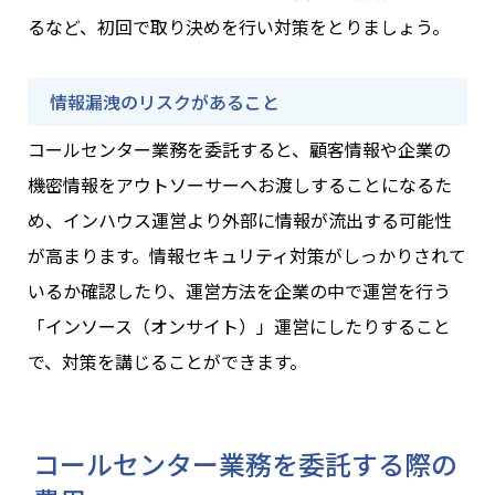
るなど、初回で取り決めを行い対策をとりましょう。
情報漏洩のリスクがあること
コールセンター業務を委託すると、顧客情報や企業の
機密情報をアウトソーサーへお渡しすることになるた
め、インハウス運営より外部に情報が流出する可能性
が高まります。情報セキュリティ対策がしっかりされて
いるか確認したり、運営方法を企業の中で運営を行う
「インソース（オンサイト）」運営にしたりすること
で、対策を講じることができます。
コールセンター業務を委託する際の