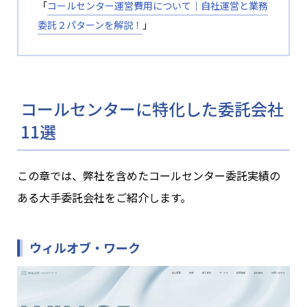
「
コールセンター運営費用について│自社運営と業務
委託２パターンを解説！
」
コールセンターに特化した委託会社
11選
この章では、弊社を含めたコールセンター委託実績の
ある大手委託会社をご紹介します。
ウィルオブ・ワーク