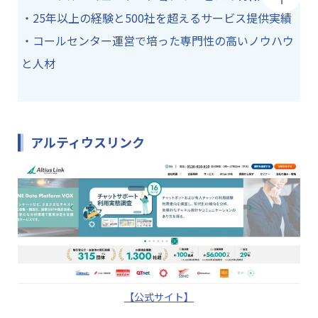
・25年以上の経験と500社を超えるサービス提供実績
・コールセンター運営で培った専門性の高いノウハウ
と人材
アルティウスリンク
【公式サイト】