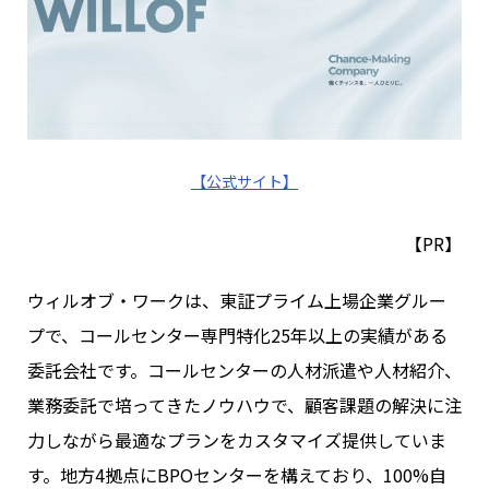
【公式サイト】
【PR】
ウィルオブ・ワークは、東証プライム上場企業グルー
プで、コールセンター専門特化25年以上の実績がある
委託会社です。コールセンターの人材派遣や人材紹介、
業務委託で培ってきたノウハウで、顧客課題の解決に注
力しながら最適なプランをカスタマイズ提供していま
す。地方4拠点にBPOセンターを構えており、100%自