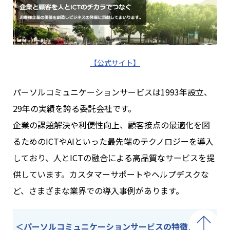
【公式サイト】
パーソルコミュニケーションサービスは1993年設立、
29年の実績を誇る委託会社です。
企業の課題解決や利便性向上、顧客接点の最適化を図
るためのICTやAIといった最先端のテクノロジーを導入
しており、人とICTの融合による高品質なサービスを提
供しています。カスタマーサポートやヘルプデスクな
ど、さまざまな業界での導入事例があります。
＜パーソルコミュニケーションサービスの特徴＞