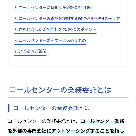
コールセンターに特化した委託会社11選
コールセンターの委託を検討する際にやるべき4ステップ
自社に合った委託会社を選ぶ6つのポイント
コールセンター委託サービスのまとめ
よくあるご質問
コールセンターの業務委託とは
コールセンターの業務委託とは
コールセンターの業務委託とは、
コールセンター業務
を外部の専門会社にアウトソーシングすることを指し