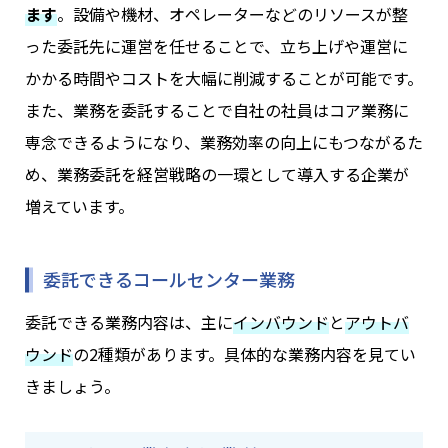
ます
。設備や機材、オペレーターなどのリソースが整
った委託先に運営を任せることで、立ち上げや運営に
かかる時間やコストを大幅に削減することが可能です。
また、業務を委託することで自社の社員はコア業務に
専念できるようになり、業務効率の向上にもつながるた
め、業務委託を経営戦略の一環として導入する企業が
増えています。
委託できるコールセンター業務
委託できる業務内容は、主に
インバウンド
と
アウトバ
ウンド
の2種類があります。具体的な業務内容を見てい
きましょう。