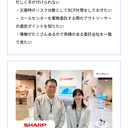
忙しく手が付けられない
・災害時のリスク分散としてBCP対策をしておきたい
・コールセンターを業務委託する際のアウトソーサー
の選定ポイントを知りたい
・情報がたくさんあるので実績のある委託会社を一覧
で見たい