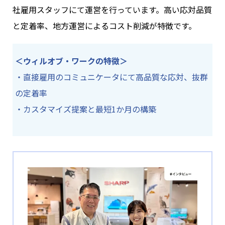
社雇用スタッフにて運営を行っています。高い応対品質
と定着率、地方運営によるコスト削減が特徴です。
＜ウィルオブ・ワークの特徴＞
・直接雇用のコミュニケータにて高品質な応対、抜群
の定着率
・カスタマイズ提案と最短1か月の構築