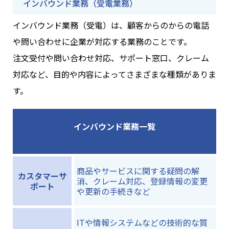
インバウンド業務（受電業務）
インバウンド業務（受電）は、顧客からのからの電話
や問い合わせに企業が対応する業務のことです。
注文受付や問い合わせ対応、サポート窓口、クレーム
対応など、目的や内容によってさまざまな種類がありま
す。
インバウンド業務一覧
商品やサービスに関する疑問の解
カスタマーサ
消、クレーム対応、登録情報の変更
ポート
や更新の手続きなど
ITや情報システムなどの技術的な質