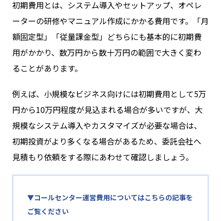
初期費用とは、システム導入やセットアップ、オペレ
ーターの研修やマニュアル作成にかかる費用です。「月
額固定型」「従量課金型」どちらにも基本的に初期費
用がかかり、数万円から数十万円の範囲で大きく変わ
ることがあります。
例えば、小規模なビジネス向けには初期費用として5万
円から10万円程度が見込まれる場合が多いですが、大
規模なシステム導入やカスタマイズが必要な場合は、
初期投資がより多くなる場合があるため、委託会社へ
見積もり依頼をする際にあわせて確認しましょう。
▼コールセンター運営費用
についてはこちらの記事を
ご覧ください