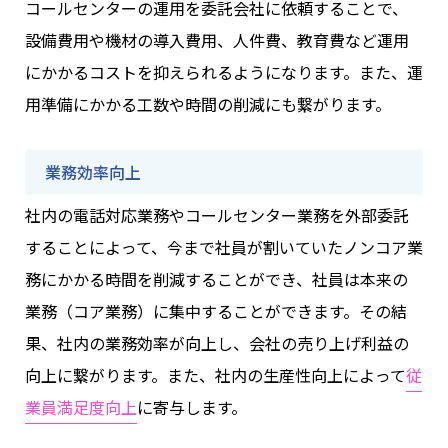
コールセンターの運用を委託会社に依頼することで、
設備費用や機材の導入費用、人件費、教育費など運用
にかかるコストを抑えられるようになります。また、運
用準備にかかる工数や時間の削減にも繋がります。
業務効率向上
社内の電話対応業務やコールセンター業務を外部委託
することによって、今まで社員が割いていたノンコア業
務にかかる時間を削減することができ、社員は本来の
業務（コア業務）に集中することができます。その結
果、社内の業務効率が向上し、会社の売り上げ利益の
向上に繋がります。また、社内の生産性向上によって
従
業員満足度向上
に寄与します。