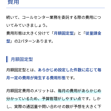
費用
続いて、コールセンター業務を委託する際の費用につ
いてみていきましょう。
費用形態は大きく分けて「
月額固定型
」と「
従量課金
型
」の2パターンあります。
月額固定型
月額固定型とは
、あらかじめ設定した件数に応じて毎
月一定の費用が発生する費用形態
です。
月額固定費用のメリットは、
毎月の費用があらかじめ
分かっているため、予算管理がしやすい点
です。しか
し、実際の通話量や問い合わせの数が予想を大きく下