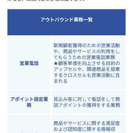
アウトバウンド業務一覧
新規顧客獲得のための営業活動
や、商品やサービスの利用をし
てもらうための営業電話業務
営業電話
★顧客単価を向上させる目的の
アップセルや、関連商品を提案
するクロスセルも営業活動に含
まれる
アポイント設定業
見込み客に対して電話をして商
務
談アポイントの獲得をする業務
商品やサービスに関する満足度
および認知度に関する情報収