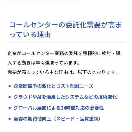
コールセンターの委託化需要が高ま
っている理由
企業がコールセンター業務の委託を積極的に検討・導
入する動きは年々強まっています。
需要が高まっている主な理由は、以下のとおりです。
企業間競争の激化とコスト削減ニーズ
クラウドやAIを活用したシステムなどの技術進化
グローバル展開による24時間対応の必要性
顧客の期待値向上（スピード・品質重視）