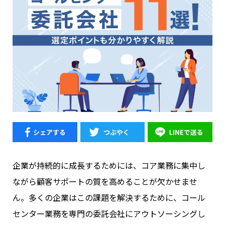
企業が持続的に成長するためには、コア業務に集中し
ながら顧客サポートの質を高めることが欠かせませ
ん。多くの企業はこの課題を解決するために、コール
センター業務を専門の委託会社にアウトソーシングし