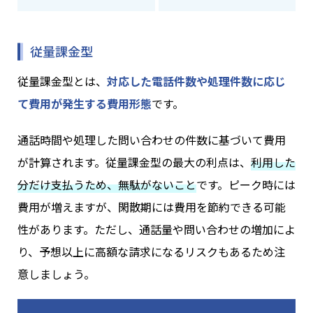
従量課金型
従量課金型とは、
対応した電話件数や処理件数に応じ
て費用が発生する費用形態
です。
通話時間や処理した問い合わせの件数に基づいて費用
が計算されます。従量課金型の最大の利点は、
利用した
分だけ支払うため、無駄がないこと
です。ピーク時には
費用が増えますが、閑散期には費用を節約できる可能
性があります。ただし、通話量や問い合わせの増加によ
り、予想以上に高額な請求になるリスクもあるため注
意しましょう。