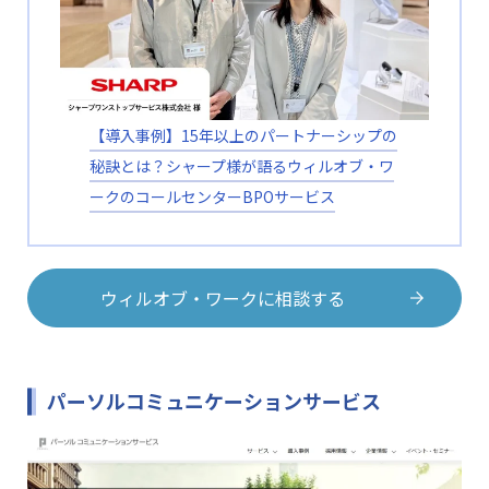
【導入事例】15年以上のパートナーシップの
秘訣とは？シャープ様が語るウィルオブ・ワ
ークのコールセンターBPOサービス
ウィルオブ・ワークに相談する
パーソルコミュニケーションサービス