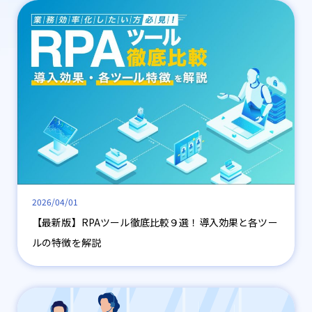
2026/04/01
【最新版】RPAツール徹底比較９選！導入効果と各ツー
ルの特徴を解説