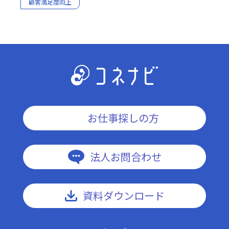
顧客満足度向上
お仕事探しの方
法人お問合わせ
資料ダウンロード