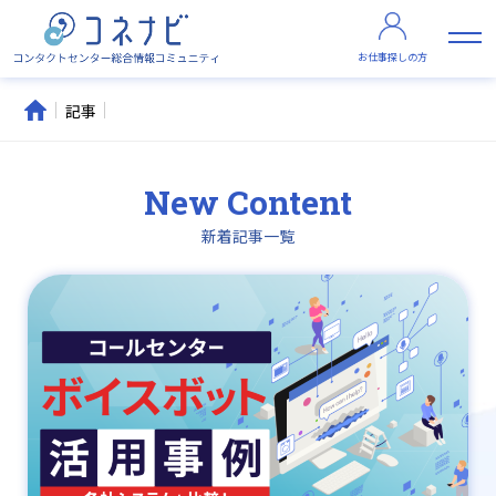
お仕事探しの方
記事
New Content
新着記事一覧