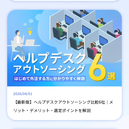
2026/04/01
【最新版】ヘルプデスクアウトソーシング比較6社│メ
リット・デメリット・選定ポイントを解説