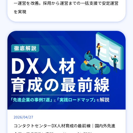
ー運営を改善。採用から運営までの一括支援で安定運営
を実現
2026/04/27
コンタクトセンターDX人材育成の最前線｜国内外先進