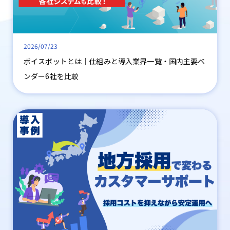
2026/07/23
ボイスボットとは｜仕組みと導入業界一覧・国内主要ベ
ンダー6社を比較