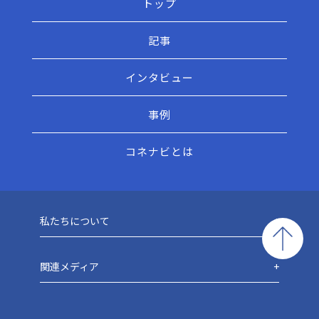
トップ
記事
インタビュー
事例
コネナビとは
私たちについて
関連メディア