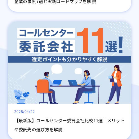
企業の事例7選と実践ロードマップを解説
2026/04/22
【最新版】コールセンター委託会社比較11選｜メリット
や委託先の選び方を解説