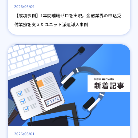
2026/06/09
【成功事例】1年間離職ゼロを実現。金融業界の申込受
付業務を支えたユニット派遣導入事例
2026/06/01