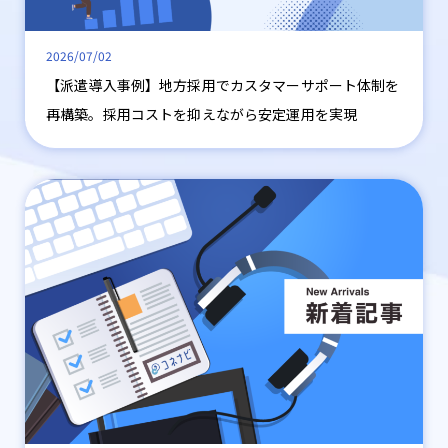
2026/07/02
【派遣導入事例】地方採用でカスタマーサポート体制を
再構築。採用コストを抑えながら安定運用を実現