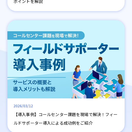
ポイントを解説
2026/03/12
【導入事例】コールセンター課題を現場で解決！フィー
ルドサポーター導入による成功例をご紹介