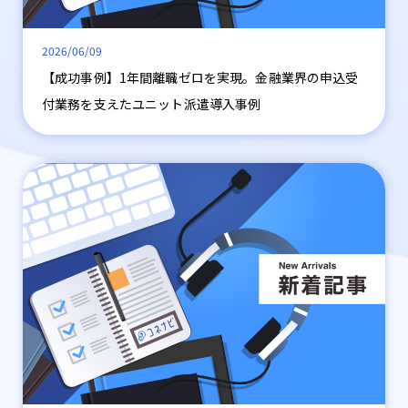
2026/06/09
【成功事例】1年間離職ゼロを実現。金融業界の申込受
付業務を支えたユニット派遣導入事例