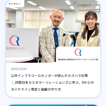
2025/12/24
公共インフラコールセンターが挑んだカスハラ対策
│JR西日本カスタマーリレーションズに学ぶ、0からの
ガイドライン策定と組織の守り方