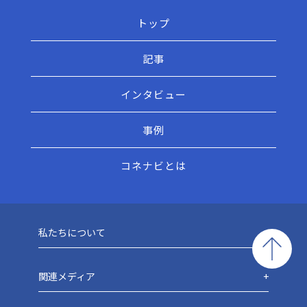
トップ
記事
インタビュー
事例
コネナビとは
私たちについて
関連メディア