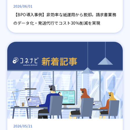
2026/06/01
【BPO導入事例】非効率な紙運用から脱却。請求書業務
のデータ化・発送代行でコスト30％削減を実現
2026/05/21