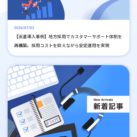
2026/07/02
【派遣導入事例】地方採用でカスタマーサポート体制を
再構築。採用コストを抑えながら安定運用を実現