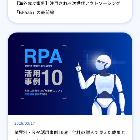
【海外成功事例】注目される次世代アウトソーシング
「BPaaS」の最前線
2026/03/17
業界別・RPA活用事例10選｜他社の導入で見えた成果と