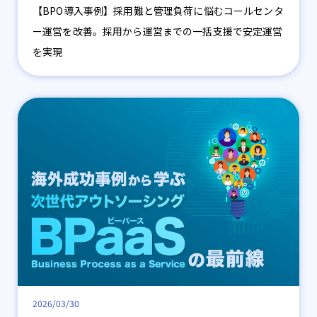
【BPO導入事例】採用難と管理負荷に悩むコールセンタ
ー運営を改善。採用から運営までの一括支援で安定運営
を実現
2026/03/30