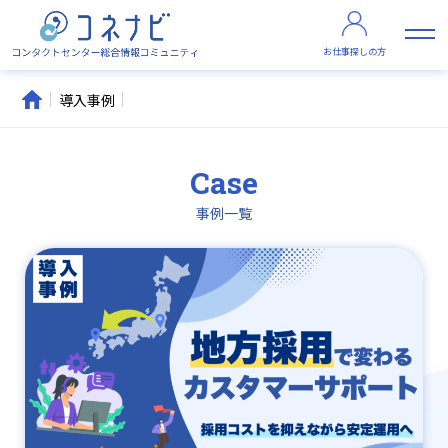
お仕事探しの方
導入事例
Case
事例一覧