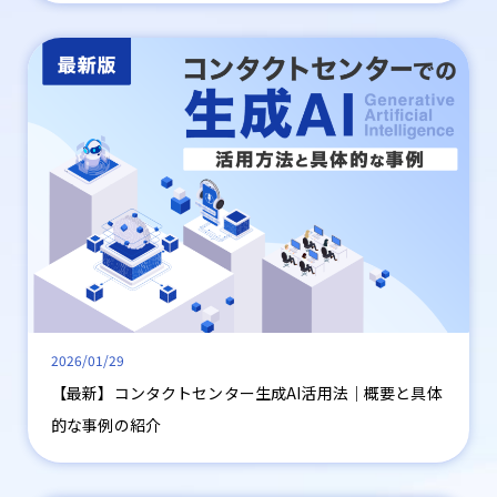
2026/01/29
【最新】コンタクトセンター生成AI活用法│概要と具体
的な事例の紹介