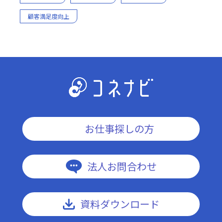
顧客満足度向上
お仕事探しの方
法人お問合わせ
資料ダウンロード