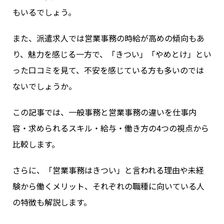
もいるでしょう。
また、派遣求人では営業事務の時給が高めの傾向もあ
り、魅力を感じる一方で、「きつい」「やめとけ」とい
った口コミを見て、不安を感じている方も多いのでは
ないでしょうか。
この記事では、一般事務と営業事務の違いを仕事内
容・求められるスキル・給与・働き方の4つの視点から
比較します。
さらに、「営業事務はきつい」と言われる理由や未経
験から働くメリット、それぞれの職種に向いている人
の特徴も解説します。