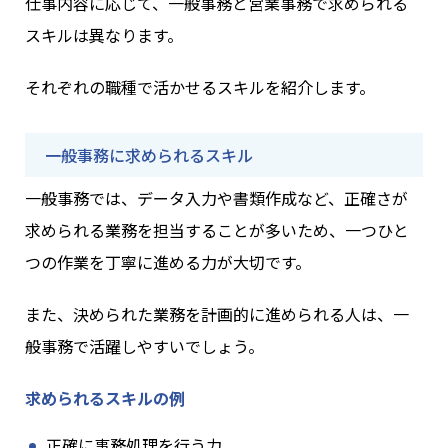
仕事内容に応じて、一般事務と営業事務で求められる
スキルは異なります。
それぞれの職種で活かせるスキルを紹介します。
一般事務に求められるスキル
一般事務では、データ入力や書類作成など、正確さが
求められる業務を担当することが多いため、一つひと
つの作業を丁寧に進める力が大切です。
また、決められた業務を計画的に進められる人は、一
般事務で活躍しやすいでしょう。
求められるスキルの例
正確に事務処理を行う力