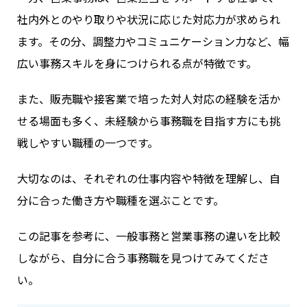
社内外とのやり取りや状況に応じた対応力が求められ
ます。その分、調整力やコミュニケーション力など、幅
広い事務スキルを身につけられる点が特徴です。
また、販売職や接客業で培った対人対応の経験を活か
せる場面も多く、未経験から事務職を目指す方にも挑
戦しやすい職種の一つです。
大切なのは、それぞれの仕事内容や特徴を理解し、自
分に合った働き方や職種を選ぶことです。
この記事を参考に、一般事務と営業事務の違いを比較
しながら、自分に合う事務職を見つけてみてくださ
い。