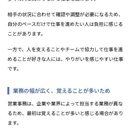
相手の状況に合わせて確認や調整が必要になるため、
自分のペースだけで仕事を進めたい人は負担に感じる
ことがあります。
一方で、人を支えることやチームで協力して仕事を進
めることが好きな人には、やりがいを感じやすい仕事
です。
業務の幅が広く、覚えることが多いため
営業事務は、企業や業界によって担当する業務が異な
るため、最初は覚えることが多いと感じる場合があり
ます。