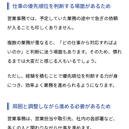
仕事の優先順位を判断する場面があるため
営業事務では、予定していた業務の途中で急ぎの依頼
が入ることも珍しくありません。
複数の業務が重なると、「どの仕事から対応すればよ
いのか」と判断に迷う場面もあります。そのため、慣れ
るまでは大変だと感じる人もいるでしょう。
ただし、経験を積むことで優先順位を判断する力が身
につき、効率よく業務を進められるようになります。
周囲と調整しながら進める必要があるため
営業事務は、営業担当や取引先、社内の各部署など、
多くの人と関わりながら仕事を進めます。