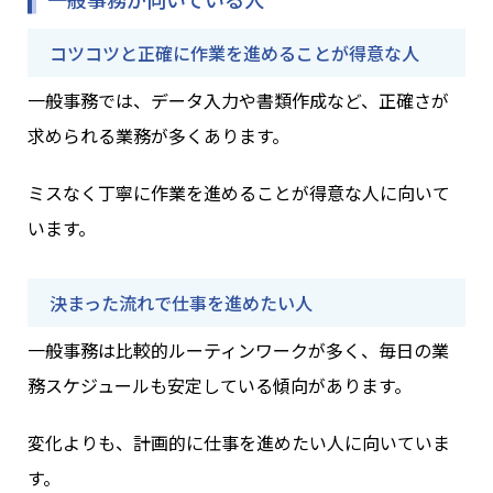
コツコツと正確に作業を進めることが得意な人
一般事務では、データ入力や書類作成など、正確さが
求められる業務が多くあります。
ミスなく丁寧に作業を進めることが得意な人に向いて
います。
決まった流れで仕事を進めたい人
一般事務は比較的ルーティンワークが多く、毎日の業
務スケジュールも安定している傾向があります。
変化よりも、計画的に仕事を進めたい人に向いていま
す。