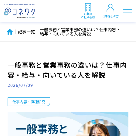
企業の
仕事探しの方
ご担当者様
一般事務と営業事務の違いは？仕事内容・
記事一覧
給与・向いている人を解説
一般事務と営業事務の違いは？仕事内
容・給与・向いている人を解説
2026/07/09
仕事内容・職種研究