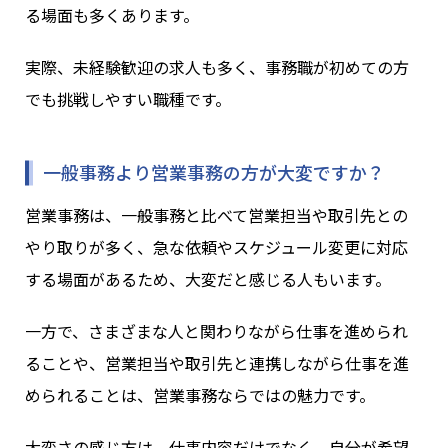
る場面も多くあります。
実際、未経験歓迎の求人も多く、事務職が初めての方
でも挑戦しやすい職種です。
一般事務より営業事務の方が大変ですか？
営業事務は、一般事務と比べて営業担当や取引先との
やり取りが多く、急な依頼やスケジュール変更に対応
する場面があるため、大変だと感じる人もいます。
一方で、さまざまな人と関わりながら仕事を進められ
ることや、営業担当や取引先と連携しながら仕事を進
められることは、営業事務ならではの魅力です。
大変さの感じ方は、仕事内容だけでなく、自分が希望