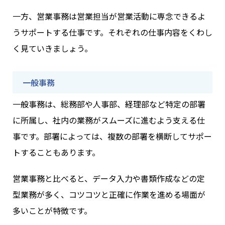
一方、営業事務は営業担当が営業活動に専念できるよ
うサポートする仕事です。それぞれの仕事内容をくわし
く見ていきましょう。
一般事務
一般事務は、総務部や人事部、経理部など特定の部署
に所属し、社内の業務がスムーズに進むよう支える仕
事です。部署によっては、複数の部署を横断してサポー
トすることもあります。
営業事務と比べると、データ入力や書類作成などの定
型業務が多く、コツコツと正確に作業を進める場面が
多いことが特徴です。