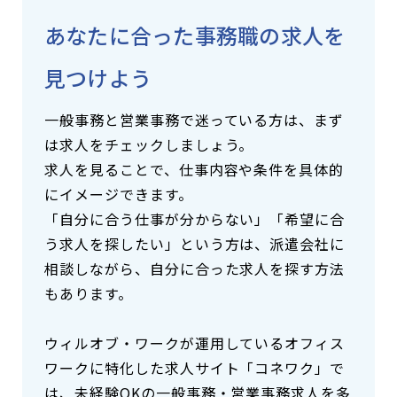
あなたに合った事務職の求人を
見つけよう
一般事務と営業事務で迷っている方は、まず
は求人をチェックしましょう。
求人を見ることで、仕事内容や条件を具体的
にイメージできます。
「自分に合う仕事が分からない」「希望に合
う求人を探したい」という方は、派遣会社に
相談しながら、自分に合った求人を探す方法
もあります。
ウィルオブ・ワークが運用しているオフィス
ワークに特化した求人サイト「コネワク」で
は、未経験OKの一般事務・営業事務求人を多