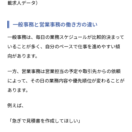
載求人データ）
一般事務と営業事務の働き方の違い
一般事務は、毎日の業務スケジュールが比較的決まって
いることが多く、自分のペースで仕事を進めやすい傾
向があります。
一方、営業事務は営業担当の予定や取引先からの依頼
によって、その日の業務内容や優先順位が変わることが
あります。
例えば、
「急ぎで見積書を作成してほしい」