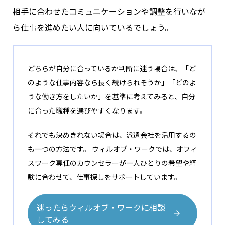
相手に合わせたコミュニケーションや調整を行いなが
ら仕事を進めたい人に向いているでしょう。
どちらが自分に合っているか判断に迷う場合は、「ど
のような仕事内容なら長く続けられそうか」「どのよ
うな働き方をしたいか」を基準に考えてみると、自分
に合った職種を選びやすくなります。
それでも決めきれない場合は、派遣会社を活用するの
も一つの方法です。 ウィルオブ・ワークでは、オフィ
スワーク専任のカウンセラーが一人ひとりの希望や経
験に合わせて、仕事探しをサポートしています。
迷ったらウィルオブ・ワークに相談
してみる