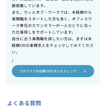
数掲載しています。
また、ウィルオブ・ワークでは、未経験から
事務職をスタートした方も多く、オフィスワ
ーク専任のカウンセラーが一人ひとりに合っ
た仕事探しをサポートしています。
自分に合う事務職を探したい方は、まずは未
経験OKの事務求人をチェックしてみてくださ
い。
/
コネワクで未経験OKの求人をチェック
よくある質問