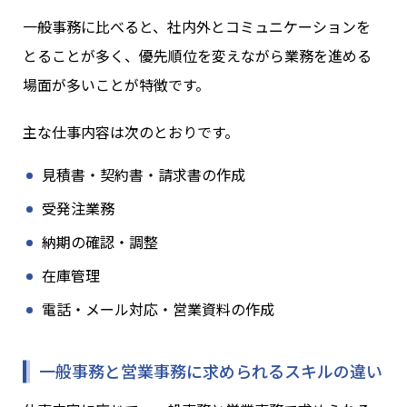
一般事務に比べると、社内外とコミュニケーションを
とることが多く、優先順位を変えながら業務を進める
場面が多いことが特徴です。
主な仕事内容は次のとおりです。
見積書・契約書・請求書の作成
受発注業務
納期の確認・調整
在庫管理
電話・メール対応・営業資料の作成
一般事務と営業事務に求められるスキルの違い