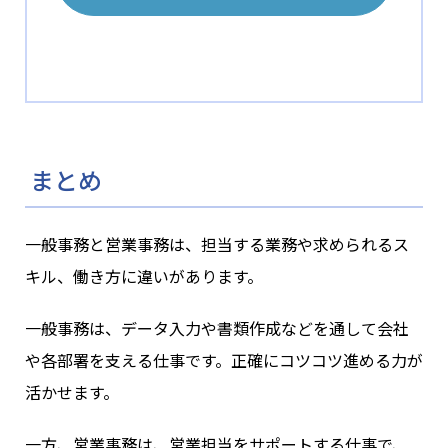
まとめ
一般事務と営業事務は、担当する業務や求められるス
キル、働き方に違いがあります。
一般事務は、データ入力や書類作成などを通して会社
や各部署を支える仕事です。正確にコツコツ進める力が
活かせます。
一方、営業事務は、営業担当をサポートする仕事で、