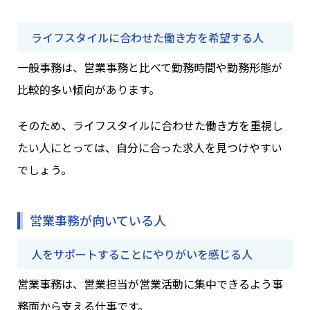
ライフスタイルに合わせた働き方を希望する人
一般事務は、営業事務と比べて勤務時間や勤務形態が
比較的多い傾向があります。
そのため、ライフスタイルに合わせた働き方を重視し
たい人にとっては、自分に合った求人を見つけやすい
でしょう。
営業事務が向いている人
人をサポートすることにやりがいを感じる人
営業事務は、営業担当が営業活動に集中できるよう事
務面から支える仕事です。