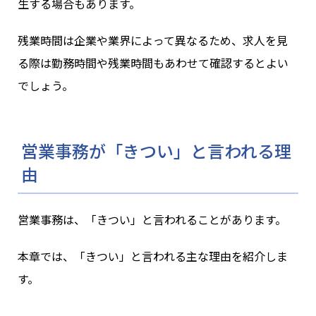
生する場合もあります。
残業時間は企業や業界によって異なるため、求人を見
る際は勤務時間や残業時間もあわせて確認するとよい
でしょう。
営業事務が「きつい」と言われる理
由
営業事務は、「きつい」と言われることがあります。
本章では、「きつい」と言われる主な理由を紹介しま
す。