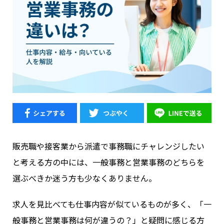
販売職や接客業から派遣で事務職にチャレンジしたい
と考える方の中には、一般事務と営業事務のどちらを
選ぶべきか迷う方も少なくありません。
求人を見比べても仕事内容が似ているものが多く、「一
般事務と営業事務は何が違うの？」と疑問に感じる方