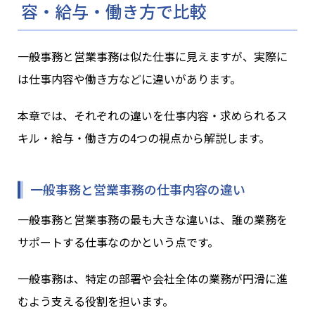
容・給与・働き方で比較
一般事務と営業事務は似た仕事に見えますが、実際に
は仕事内容や働き方などに違いがあります。
本章では、それぞれの違いを仕事内容・求められるス
キル・給与・働き方の4つの視点から解説します。
一般事務と営業事務の仕事内容の違い
一般事務と営業事務の最も大きな違いは、誰の業務を
サポートする仕事なのかという点です。
一般事務は、特定の部署や会社全体の業務が円滑に進
むよう支える役割を担います。