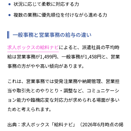
状況に応じて柔軟に対応する力
複数の業務に優先順位を付けながら進める力
一般事務と営業事務の給与の違い
求人ボックスの給料ナビ
によると、派遣社員の平均時
給は営業事務が1,499円、一般事務が1,458円と、営業
事務の方がやや高い傾向があります。
これは、営業事務では受発注業務や納期管理、営業担
当や取引先とのやりとり・調整など、コミュニケーシ
ョン能力や臨機応変な対応力が求められる場面が多い
ためと考えられます。
出典：求人ボックス「給料ナビ」（2026年6月時点の掲