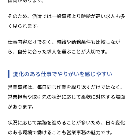
傾向があります。
そのため、派遣では一般事務より時給が高い求人も多
く見られます。
仕事内容だけでなく、時給や勤務条件も比較しなが
ら、自分に合った求人を選ぶことが大切です。
変化のある仕事でやりがいを感じやすい
営業事務は、毎日同じ作業を繰り返すだけではなく、
営業担当や取引先の状況に応じて柔軟に対応する場面
があります。
状況に応じて業務を進めることが多いため、日々変化
のある環境で働けることも営業事務の魅力です。