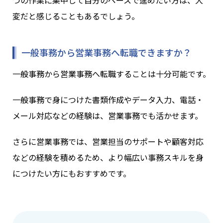
つの作業に集中して自分のペースで進めたい方は、大
変だと感じることもあるでしょう。
一般事務から営業事務へ転職できますか？
一般事務から営業事務へ転職することは十分可能です。
一般事務で身につけた書類作成やデータ入力、電話・
メール対応などの経験は、営業事務でも活かせます。
さらに営業事務では、営業担当のサポートや顧客対応
などの経験を積めるため、より幅広い事務スキルを身
につけたい方にもおすすめです。