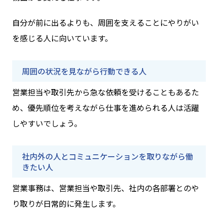
自分が前に出るよりも、周囲を支えることにやりがい
を感じる人に向いています。
周囲の状況を見ながら行動できる人
営業担当や取引先から急な依頼を受けることもあるた
め、優先順位を考えながら仕事を進められる人は活躍
しやすいでしょう。
社内外の人とコミュニケーションを取りながら働
きたい人
営業事務は、営業担当や取引先、社内の各部署とのや
り取りが日常的に発生します。