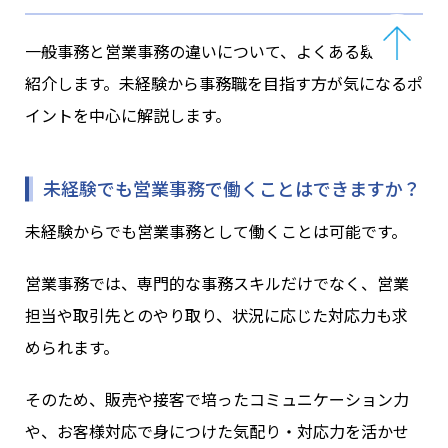
一般事務と営業事務の違いについて、よくある疑問を
紹介します。未経験から事務職を目指す方が気になるポ
イントを中心に解説します。
未経験でも営業事務で働くことはできますか？
未経験からでも営業事務として働くことは可能です。
営業事務では、専門的な事務スキルだけでなく、営業
担当や取引先とのやり取り、状況に応じた対応力も求
められます。
そのため、販売や接客で培ったコミュニケーション力
や、お客様対応で身につけた気配り・対応力を活かせ