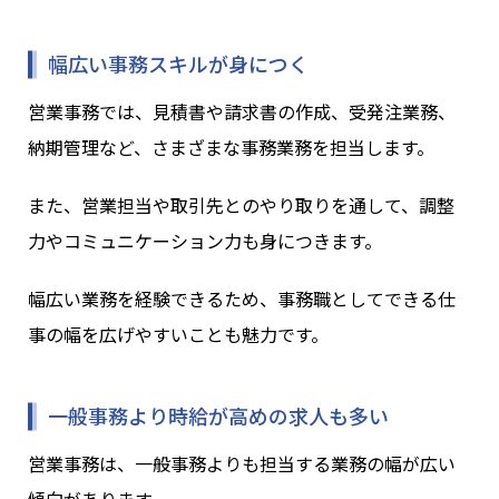
幅広い事務スキルが身につく
営業事務では、見積書や請求書の作成、受発注業務、
納期管理など、さまざまな事務業務を担当します。
また、営業担当や取引先とのやり取りを通して、調整
力やコミュニケーション力も身につきます。
幅広い業務を経験できるため、事務職としてできる仕
事の幅を広げやすいことも魅力です。
一般事務より時給が高めの求人も多い
営業事務は、一般事務よりも担当する業務の幅が広い