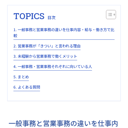
TOPICS
一般事務と営業事務の違いを仕事内容・給与・働き方で比
較
営業事務が「きつい」と言われる理由
未経験から営業事務で働くメリット
一般事務・営業事務それぞれに向いている人
まとめ
よくある質問
一般事務と営業事務の違いを仕事内