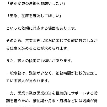
「納期変更の連絡をお願いしたい」
「至急、在庫を確認してほしい」
といった依頼に対応する場面もあります。
そのため、営業事務は状況に応じて柔軟に対応しなが
ら仕事を進めることが求められます。
また、求人の傾向にも違いがあります。
一般事務は、残業が少なく、勤務時間が比較的安定し
ている求人が見られます。
一方、営業事務は営業担当を継続的にサポートする役
割を担うため、繁忙期や月末・月初などには残業が発