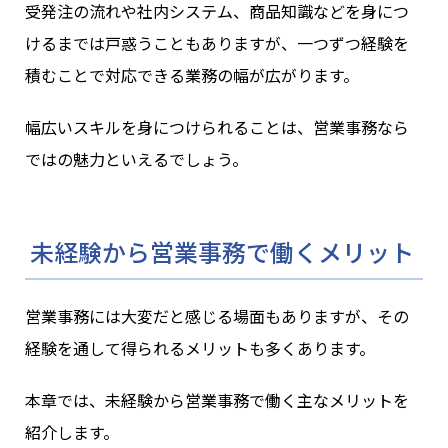
受発注の流れや社内システム、商品知識などを身につ
けるまでは戸惑うこともありますが、一つずつ経験を
積むことで対応できる業務の幅が広がります。
幅広いスキルを身につけられることは、営業事務なら
ではの魅力といえるでしょう。
未経験から営業事務で働くメリット
営業事務には大変だと感じる場面もありますが、その
経験を通して得られるメリットも多くあります。
本章では、未経験から営業事務で働く主なメリットを
紹介します。