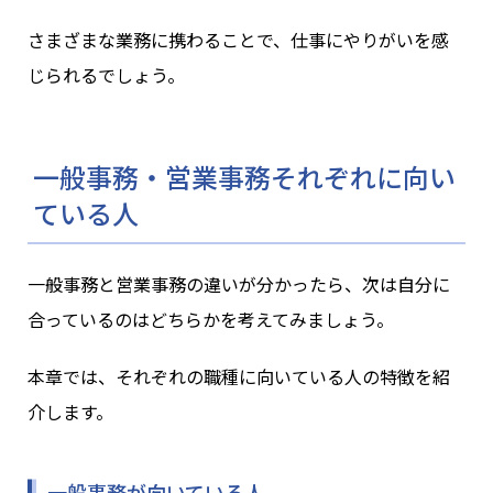
さまざまな業務に携わることで、仕事にやりがいを感
じられるでしょう。
一般事務・営業事務それぞれに向い
ている人
一般事務と営業事務の違いが分かったら、次は自分に
合っているのはどちらかを考えてみましょう。
本章では、それぞれの職種に向いている人の特徴を紹
介します。
一般事務が向いている人