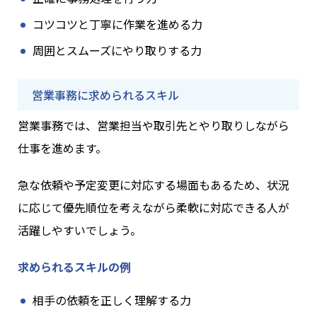
コツコツと丁寧に作業を進める力
周囲とスムーズにやり取りする力
営業事務に求められるスキル
営業事務では、営業担当や取引先とやり取りしながら
仕事を進めます。
急な依頼や予定変更に対応する場面もあるため、状況
に応じて優先順位を考えながら柔軟に対応できる人が
活躍しやすいでしょう。
求められるスキルの例
相手の依頼を正しく理解する力