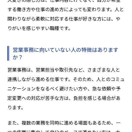
する働き方や仕事の進め方によっても変わります。人と
関わりながら柔軟に対応する仕事が好きな方には、や
りがいを感じやすい職種です。
営業事務に向いていない人の特徴はあります
か？
営業事務は、営業担当や取引先など、さまざまな人と
連携しながら進める仕事です。そのため、人とのコミュ
ニケーションをなるべく避けたい方や、急な依頼や予
定変更への対応が苦手な方は、負担を感じる場合があ
ります。
また、複数の業務を同時に進める場面もあるため、一