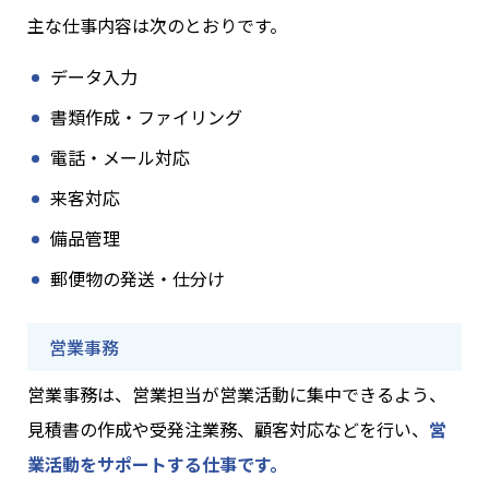
主な仕事内容は次のとおりです。
データ入力
書類作成・ファイリング
電話・メール対応
来客対応
備品管理
郵便物の発送・仕分け
営業事務
営業事務は、営業担当が営業活動に集中できるよう、
見積書の作成や受発注業務、顧客対応などを行い、
営
業活動をサポートする仕事です。