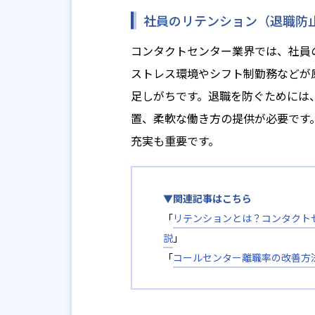
社員のリテンション（退職防
コンタクトセンター業界では、社員
ストレス環境やシフト制勤務などが
足しがちです。退職を防ぐためには
置、柔軟な働き方の提供が必要です
充実も重要です。
▼関連記事はこちら
「
リテンションとは？コンタクト
説
」
「
コールセンター離職率の改善方