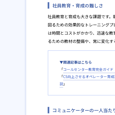
社員教育・育成の難しさ
社員教育と育成も大きな課題です。
図るための効果的なトレーニングプ
は時間とコストがかかり、迅速な教
るための教材の整備や、常に変化す
▼関連記事はこちら
「
コールセンター教育完全ガイド
「
CS向上させるオペレーター育
説
」
コミュニケーターの一人当た