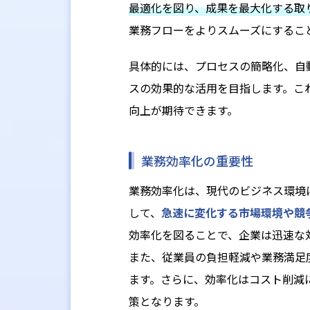
最適化を図り、成果を最大化する取
業務フローをよりスムーズにするこ
具体的には、プロセスの簡略化、自
スの効果的な活用を目指します。こ
向上が期待できます。
業務効率化の重要性
業務効率化は、現代のビジネス環境
して、
急速に変化する市場環境や競
効率化を図ることで、企業は迅速な
また、従業員の負担軽減や業務満足
ます。さらに、効率化はコスト削減
策となります。