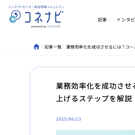
記事
インタ
記事一覧
業務効率化を成功させるには？コー
業務効率化を成功させ
上げるステップを解説
2025/06/13