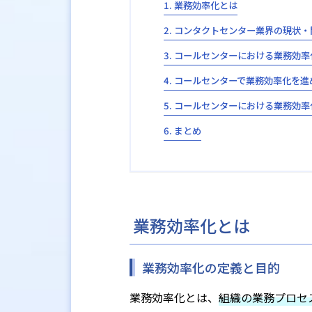
業務効率化とは
コンタクトセンター業界の現状・
コールセンターにおける業務効率
コールセンターで業務効率化を進
コールセンターにおける業務効率
まとめ
業務効率化とは
業務効率化の定義と目的
業務効率化とは、
組織の業務プロセ