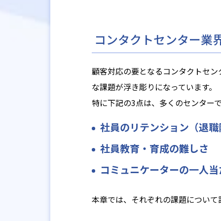
コンタクトセンター業
顧客対応の要となるコンタクトセン
な課題が浮き彫りになっています。
特に下記の3点は、多くのセンター
社員のリテンション（退職
社員教育・育成の難しさ
コミュニケーターの一人当
本章では、それぞれの課題について