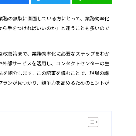
業務の無駄に直面している方にとって、業務効率化
から手をつければいいのか」と迷うことも多いので
な改善策まで、業務効率化に必要なステップをわか
や外部サービスを活用し、コンタクトセンターの生
法を紹介します。この記事を読むことで、現場の課
プランが見つかり、競争力を高めるためのヒントが