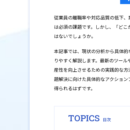
従業員の離職率や対応品質の低下、
は必須の課題です。しかし、「どこ
はないでしょうか。
本記事では、現状の分析から具体的
りやすく解説します。最新のツール
産性を向上させるための実践的な方
題解決に向けた具体的なアクション
得られるはずです。
TOPICS