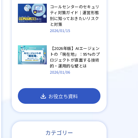
コールセンターのセキュリ
ティ対策ガイド｜運営形態
別に知っておきたいリスク
と対策
2026/01/15
【2026年版】AIエージェン
トの「現在地」：95%のプ
ロジェクトが直面する技術
的・運用的な壁とは
2026/01/06
お役立ち資料
カテゴリー