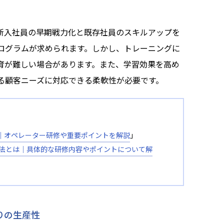
新入社員の早期戦力化と既存社員のスキルアップを
ログラムが求められます。しかし、トレーニングに
育が難しい場合があります。また、学習効果を高め
る顧客ニーズに対応できる柔軟性が必要です。
｜オペレーター研修や重要ポイントを解説
」
成法とは│具体的な研修内容やポイントについて解
りの生産性