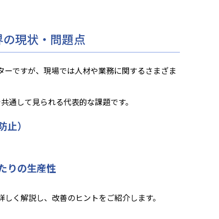
界の現状・問題点
ターですが、現場では人材や業務に関するさまざま
で共通して見られる代表的な課題です。
防止）
たりの生産性
詳しく解説し、改善のヒントをご紹介します。